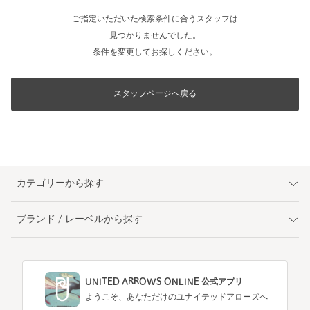
ご指定いただいた検索条件に合うスタッフは
見つかりませんでした。
条件を変更してお探しください。
スタッフページへ戻る
カテゴリーから探す
ブランド / レーベルから探す
UNITED ARROWS ONLINE 公式アプリ
ようこそ、あなただけのユナイテッドアローズへ