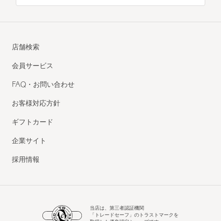
店舗検索
会員サービス
FAQ・お問い合わせ
お客様対応方針
ギフトカード
企業サイト
採用情報
当店は、第三者認証機関
「トレードセーフ」のトラストマークを