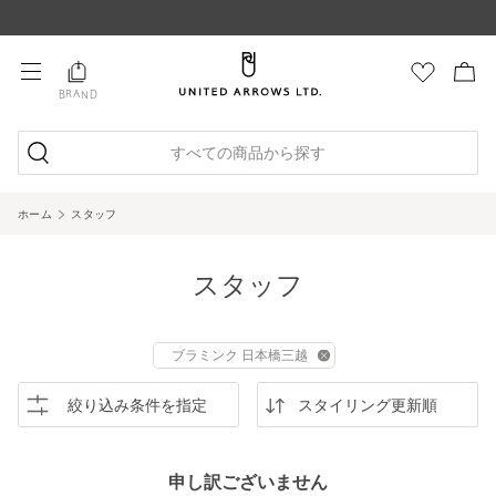
BRAND
すべての商品から探す
ホーム
スタッフ
スタッフ
ブラミンク 日本橋三越
絞り込み条件を指定
スタイリング更新順
申し訳ございません