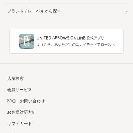
ブランド / レーベルから探す
UNITED ARROWS ONLINE 公式アプリ
ようこそ、あなただけのユナイテッドアローズへ
店舗検索
会員サービス
FAQ・お問い合わせ
お客様対応方針
ギフトカード