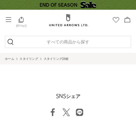
BRAND
すべての商品から探す
ホーム
スタイリング
スタイリング詳細
SNSシェア