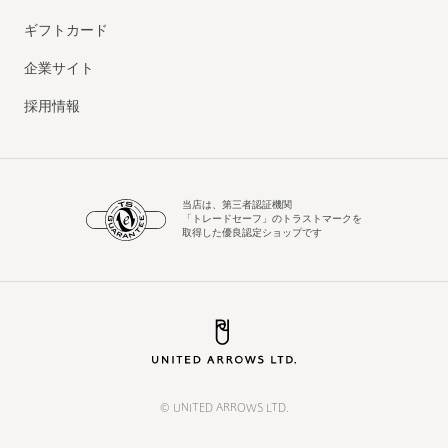
ギフトカード
企業サイト
採用情報
当店は、第三者認証機関
「トレードセーフ」のトラストマークを
取得した優良認定ショップです
© UNITED ARROWS LTD.