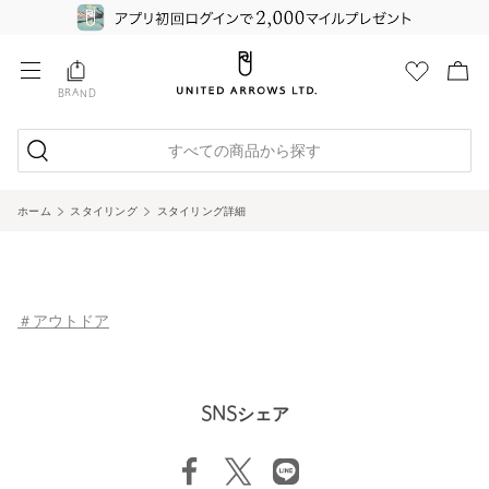
BRAND
すべての商品から探す
ホーム
スタイリング
スタイリング詳細
＃アウトドア
SNSシェア