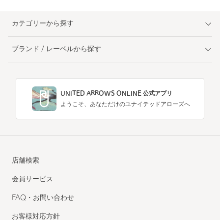
カテゴリーから探す
ブランド / レーベルから探す
UNITED ARROWS ONLINE 公式アプリ
ようこそ、あなただけのユナイテッドアローズへ
店舗検索
会員サービス
FAQ・お問い合わせ
お客様対応方針