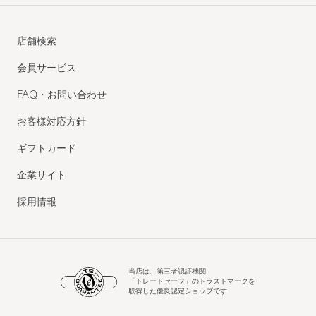
店舗検索
会員サービス
FAQ・お問い合わせ
お客様対応方針
ギフトカード
企業サイト
採用情報
当店は、第三者認証機関
「トレードセーフ」のトラストマークを
取得した優良認定ショップです