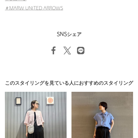
＃MARW UNITED ARROWS
SNSシェア
このスタイリングを見ている人におすすめのスタイリング