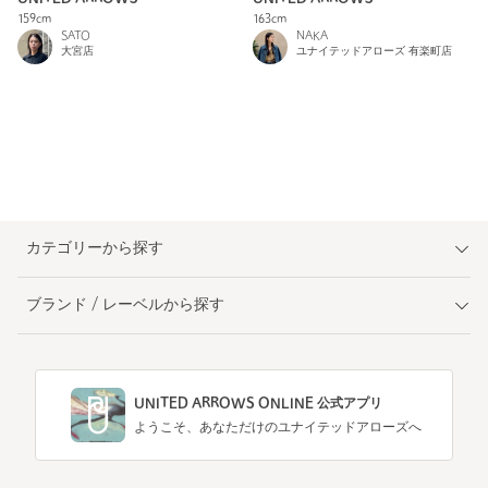
159cm
163cm
SATO
NAKA
大宮店
ユナイテッドアローズ 有楽町店
カテゴリーから探す
ブランド / レーベルから探す
UNITED ARROWS ONLINE 公式アプリ
ようこそ、あなただけのユナイテッドアローズへ