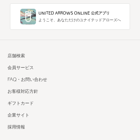
UNITED ARROWS ONLINE 公式アプリ
ようこそ、あなただけのユナイテッドアローズへ
店舗検索
会員サービス
FAQ・お問い合わせ
お客様対応方針
ギフトカード
企業サイト
採用情報