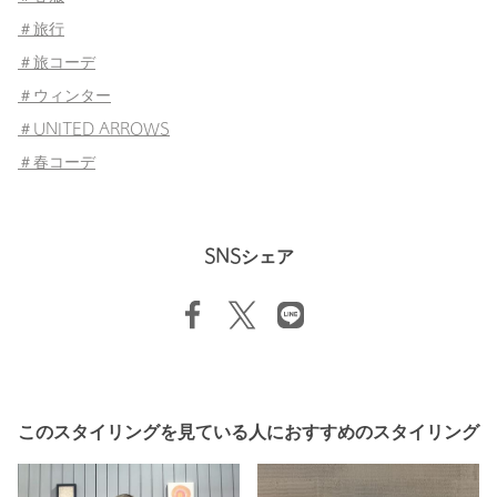
＃旅行
＃旅コーデ
＃ウィンター
＃UNITED ARROWS
＃春コーデ
SNSシェア
このスタイリングを見ている人におすすめのスタイリング