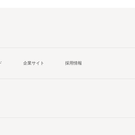
ド
企業サイト
採用情報