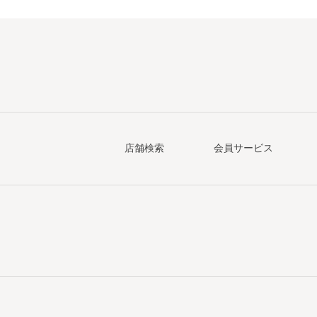
店舗検索
会員サービス