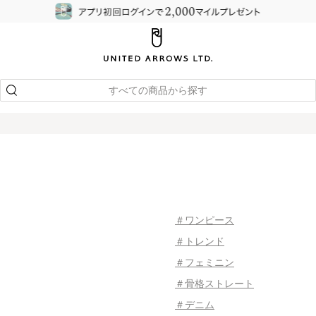
すべての商品から探す
＃ワンピース
＃トレンド
＃フェミニン
＃骨格ストレート
＃デニム