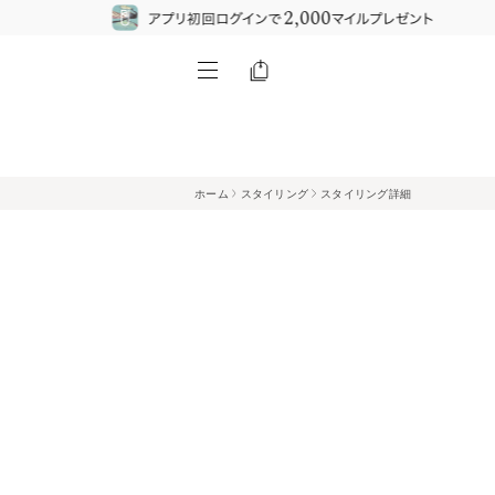
ホーム
スタイリング
スタイリング詳細