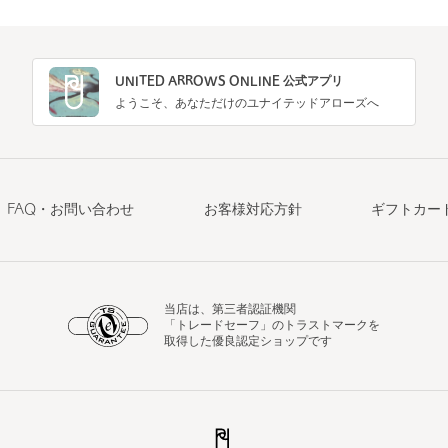
UNITED ARROWS ONLINE 公式アプリ
ようこそ、あなただけのユナイテッドアローズへ
FAQ・お問い合わせ
お客様対応方針
ギフトカー
当店は、第三者認証機関
「トレードセーフ」のトラストマークを
取得した優良認定ショップです