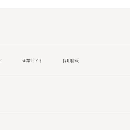
ド
企業サイト
採用情報