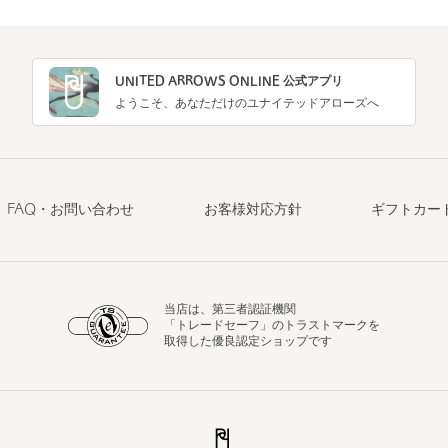
UNITED ARROWS ONLINE 公式アプリ
ようこそ、あなただけのユナイテッドアローズへ
FAQ・お問い合わせ
お客様対応方針
ギフトカー
当店は、第三者認証機関
「トレードセーフ」のトラストマークを
取得した優良認定ショップです