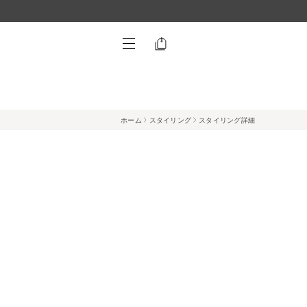
ホーム
スタイリング
スタイリング詳細