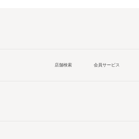
店舗検索
会員サービス