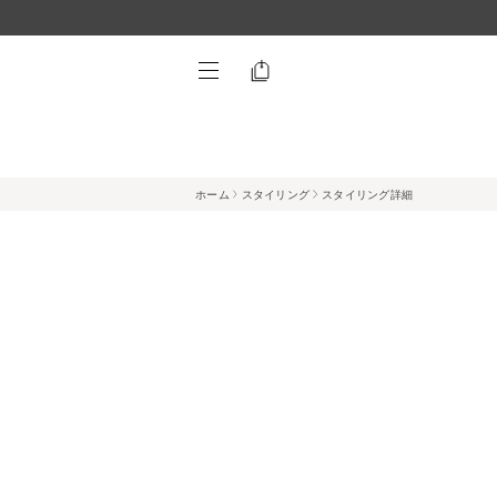
ホーム
スタイリング
スタイリング詳細