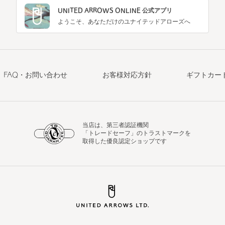
UNITED ARROWS ONLINE 公式アプリ
ようこそ、あなただけのユナイテッドアローズへ
FAQ・お問い合わせ
お客様対応方針
ギフトカー
当店は、第三者認証機関
「トレードセーフ」のトラストマークを
取得した優良認定ショップです