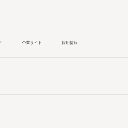
ド
企業サイト
採用情報