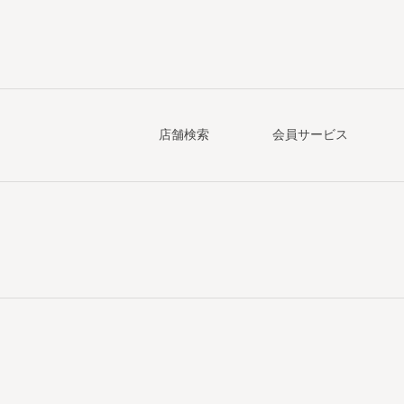
店舗検索
会員サービス