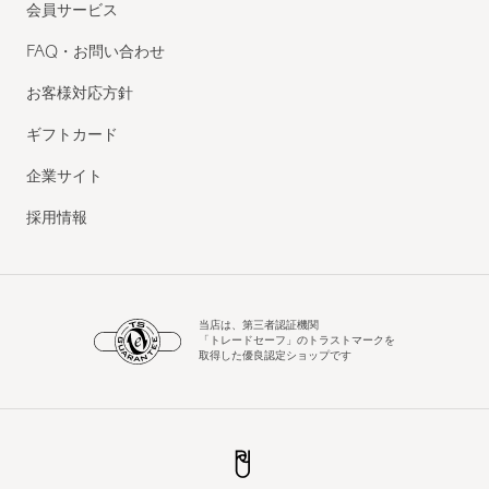
会員サービス
FAQ・お問い合わせ
お客様対応方針
ギフトカード
企業サイト
採用情報
当店は、第三者認証機関
「トレードセーフ」のトラストマークを
取得した優良認定ショップです