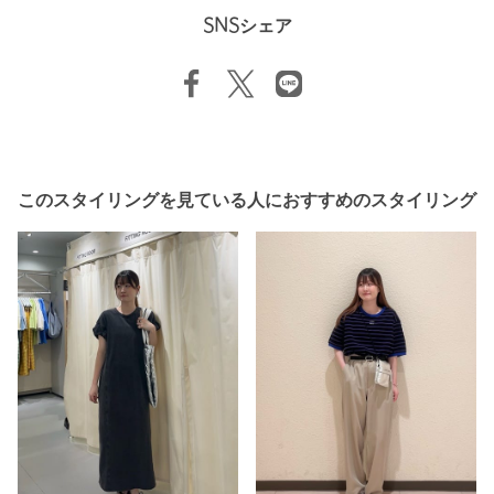
SNSシェア
このスタイリングを見ている人におすすめのスタイリング