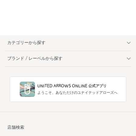
カテゴリーから探す
ブランド / レーベルから探す
UNITED ARROWS ONLINE 公式アプリ
ようこそ、あなただけのユナイテッドアローズへ
店舗検索