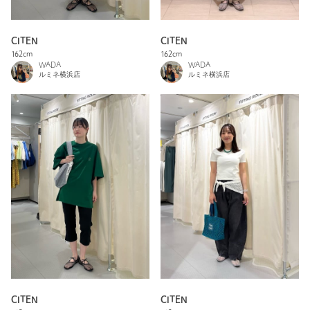
CITEN
CITEN
162cm
162cm
WADA
WADA
ルミネ横浜店
ルミネ横浜店
CITEN
CITEN