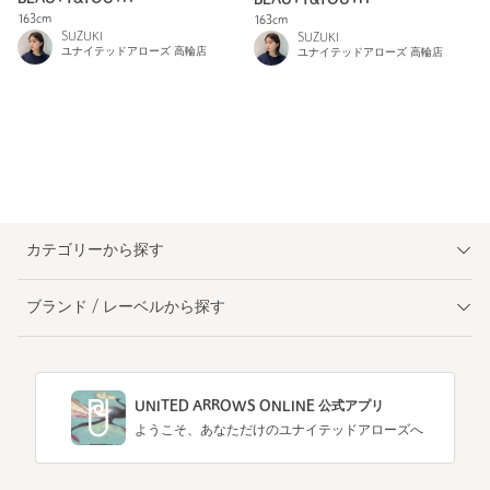
163cm
163cm
SUZUKI
SUZUKI
ユナイテッドアローズ 高輪店
ユナイテッドアローズ 高輪店
カテゴリーから探す
ブランド / レーベルから探す
UNITED ARROWS ONLINE 公式アプリ
ようこそ、あなただけのユナイテッドアローズへ