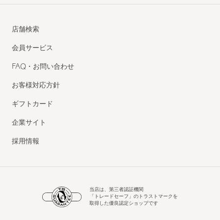
店舗検索
会員サービス
FAQ・お問い合わせ
お客様対応方針
ギフトカード
企業サイト
採用情報
当店は、第三者認証機関
「トレードセーフ」のトラストマークを
取得した優良認定ショップです