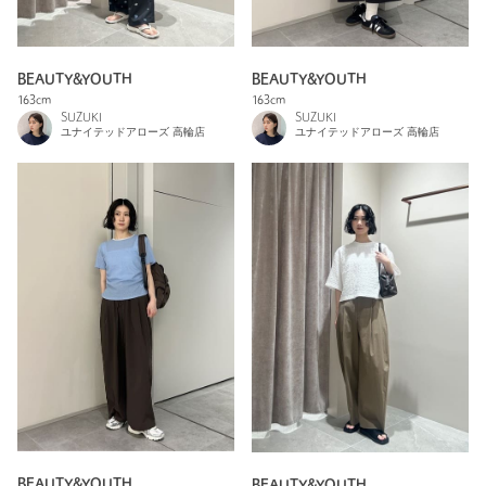
BEAUTY&YOUTH
BEAUTY&YOUTH
163cm
163cm
SUZUKI
SUZUKI
ユナイテッドアローズ 高輪店
ユナイテッドアローズ 高輪店
BEAUTY&YOUTH
BEAUTY&YOUTH