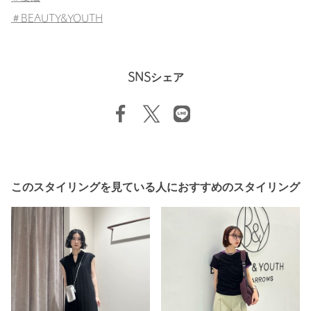
＃BEAUTY&YOUTH
SNSシェア
このスタイリングを見ている人におすすめのスタイリング