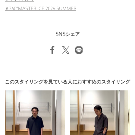
＃360°MASTER ICE 2026 SUMMER
SNSシェア
このスタイリングを見ている人におすすめのスタイリング