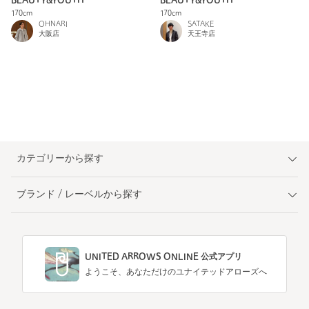
BEAUTY&YOUTH
BEAUTY&YOUTH
170cm
170cm
OHNARI
SATAKE
大阪店
天王寺店
カテゴリーから探す
ブランド / レーベルから探す
UNITED ARROWS ONLINE 公式アプリ
ようこそ、あなただけのユナイテッドアローズへ