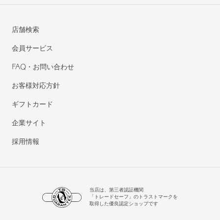
店舗検索
会員サービス
FAQ・お問い合わせ
お客様対応方針
ギフトカード
企業サイト
採用情報
当店は、第三者認証機関
「トレードセーフ」のトラストマークを
取得した優良認定ショップです