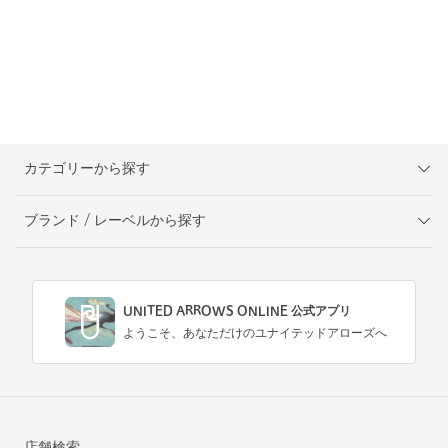
カテゴリーから探す
ブランド / レーベルから探す
UNITED ARROWS ONLINE 公式アプリ
ようこそ、あなただけのユナイテッドアローズへ