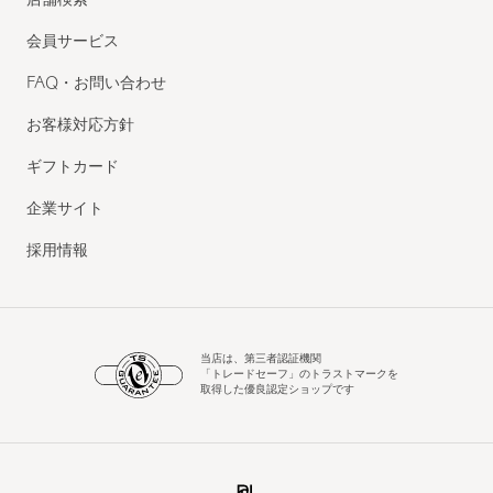
店舗検索
会員サービス
FAQ・お問い合わせ
お客様対応方針
ギフトカード
企業サイト
採用情報
当店は、第三者認証機関
「トレードセーフ」のトラストマークを
取得した優良認定ショップです