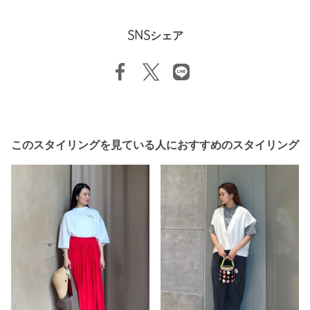
SNSシェア
このスタイリングを見ている人におすすめのスタイリング