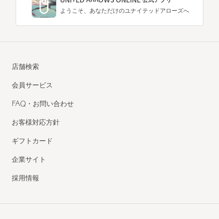
UNITED ARROWS ONLINE 公式アプリ
ようこそ、あなただけのユナイテッドアローズへ
店舗検索
会員サービス
FAQ・お問い合わせ
お客様対応方針
ギフトカード
企業サイト
採用情報