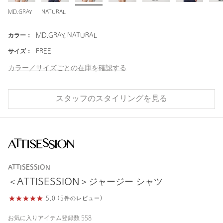
MD.GRAY
NATURAL
カラー：
MD.GRAY, NATURAL
サイズ：
FREE
カラー／サイズごとの在庫を確認する
スタッフのスタイリングを見る
ATTISESSION
＜ATTISESSION＞ジャージー シャツ
5.0 (5件のレビュー)
お気に入りアイテム登録数
558