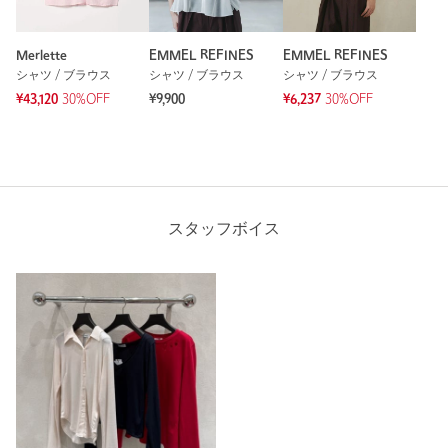
Merlette
EMMEL REFINES
EMMEL REFINES
シャツ / ブラウス
シャツ / ブラウス
シャツ / ブラウス
¥43,120
30%OFF
¥9,900
¥6,237
30%OFF
スタッフボイス