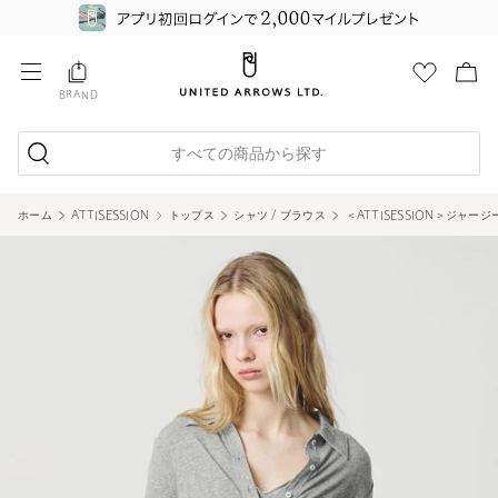
BRAND
すべての商品から探す
ホーム
ATTISESSION
トップス
シャツ / ブラウス
＜ATTISESSION＞ジャージ