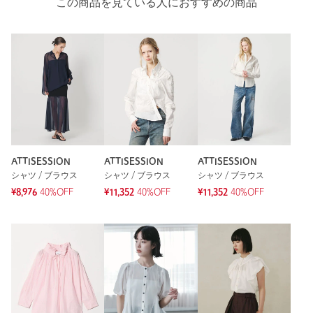
この商品を見ている人におすすめの商品
ATTISESSION
ATTISESSION
ATTISESSION
シャツ / ブラウス
シャツ / ブラウス
シャツ / ブラウス
¥8,976
40%OFF
¥11,352
40%OFF
¥11,352
40%OFF