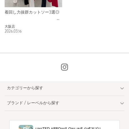
着回し力抜群カットソー3選◎
大阪店
2026.03.16
カテゴリーから探す
ブランド / レーベルから探す