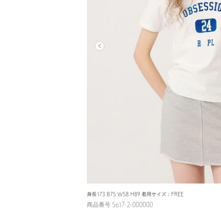
身長173 B75 W58 H89 着用サイズ：FREE
商品番号 5617-2-000000