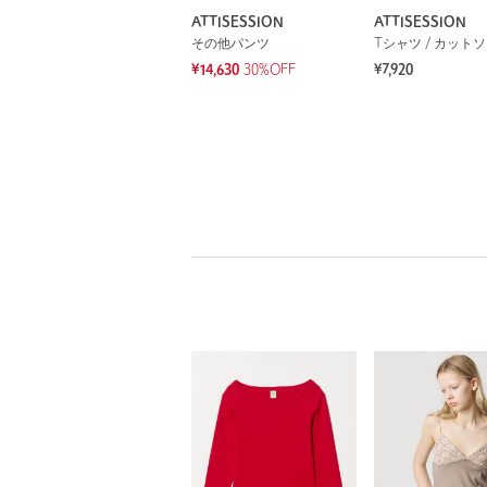
ATTISESSION
ATTISESSION
その他パンツ
Tシャツ / カット
¥14,630
30%OFF
¥7,920