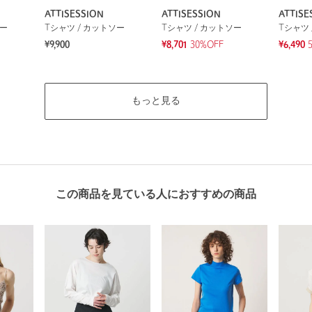
ATTISESSION
ATTISESSION
ATTISE
ソー
Tシャツ / カットソー
Tシャツ / カットソー
Tシャツ 
¥9,900
¥8,701
30%OFF
¥6,490
もっと見る
この商品を見ている人におすすめの商品