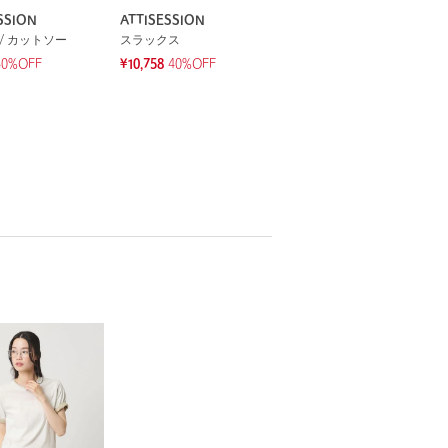
SSION
ATTISESSION
/ カットソー
スラックス
50%OFF
¥10,758
40%OFF