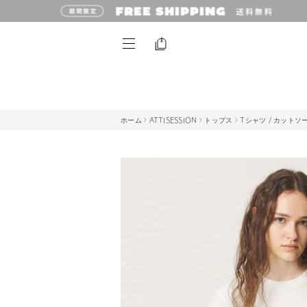
ホーム
ATTISESSION
トップス
Tシャツ / カットソ