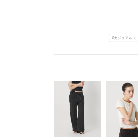
#カジュアル 