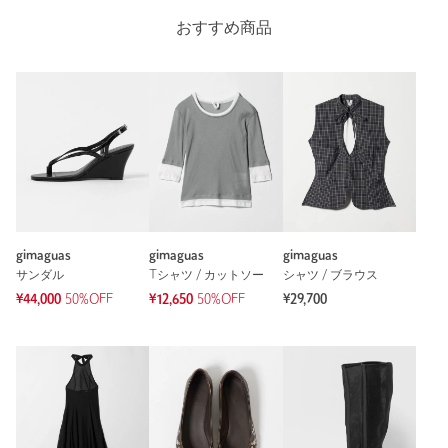
おすすめ商品
gimaguas
gimaguas
gimaguas
サンダル
Tシャツ / カットソー
シャツ / ブラウス
¥44,000
50%OFF
¥12,650
50%OFF
¥29,700