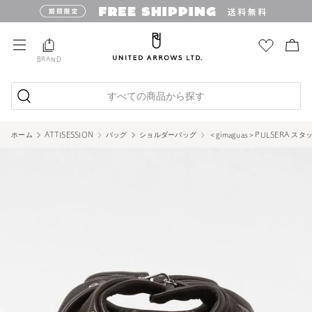
BRAND
すべての商品から探す
ホーム
ATTISESSION
バッグ
ショルダーバッグ
＜gimaguas＞PULSERA ス