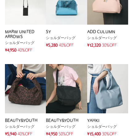
MARW UNITED
SY
ADD CULUMN
ARROWS
ショルダーバッグ
ショルダーバッグ
ショルダーバッグ
¥5,280
40%OFF
¥12,320
30%OFF
¥4,950
40%OFF
BEAUTY&YOUTH
BEAUTY&YOUTH
YAHKI
ショルダーバッグ
ショルダーバッグ
ショルダーバッグ
¥5,940
40%OFF
¥4,950
50%OFF
¥15,400
30%OFF