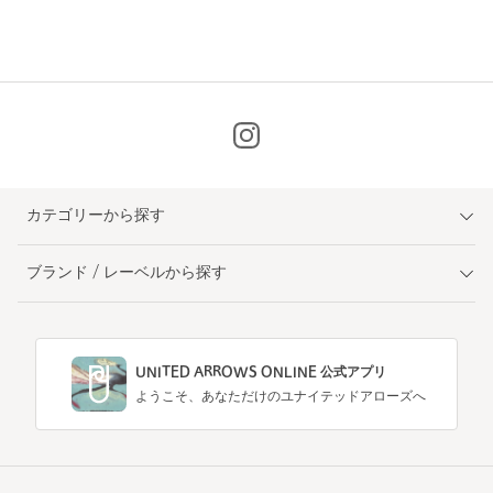
カテゴリーから探す
ブランド / レーベルから探す
UNITED ARROWS ONLINE 公式アプリ
ようこそ、あなただけのユナイテッドアローズへ