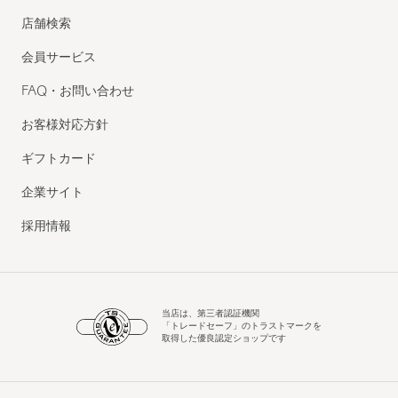
店舗検索
会員サービス
FAQ・お問い合わせ
お客様対応方針
ギフトカード
企業サイト
採用情報
当店は、第三者認証機関
「トレードセーフ」のトラストマークを
取得した優良認定ショップです