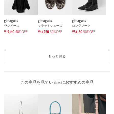
gimaguas
gimaguas
gimaguas
ワンピース
フラットシューズ
ロングブーツ
¥19,140
40%OFF
¥41,250
50%OFF
¥51,150
50%OFF
もっと見る
この商品を見ている人におすすめの商品