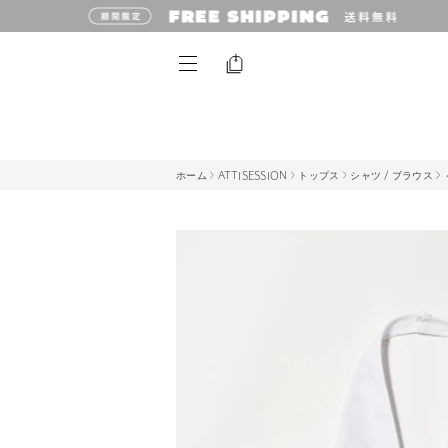
ホーム
ATTISESSION
トップス
シャツ / ブラウス