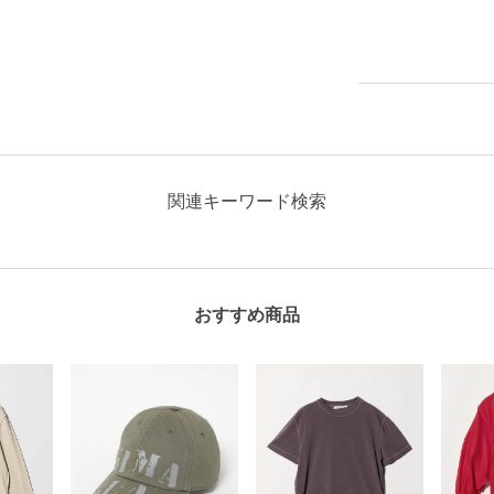
関連キーワード検索
おすすめ商品