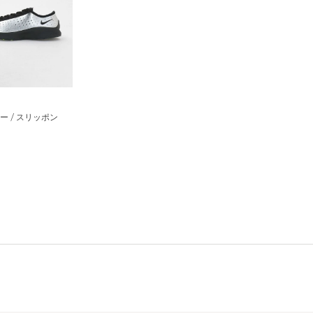
ー / スリッポン