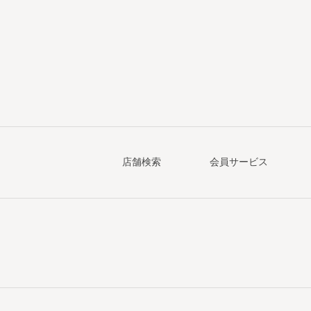
店舗検索
会員サービス