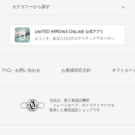
カテゴリーから探す
UNITED ARROWS ONLINE 公式アプリ
ようこそ、あなただけのユナイテッドアローズへ
FAQ・お問い合わせ
お客様対応方針
ギフトカー
当店は、第三者認証機関
「トレードセーフ」のトラストマークを
取得した優良認定ショップです