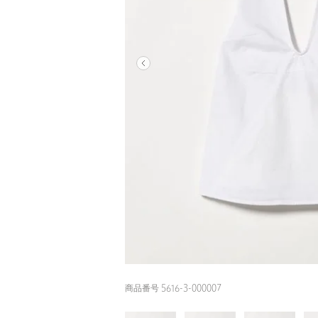
商品番号 5616-3-000007