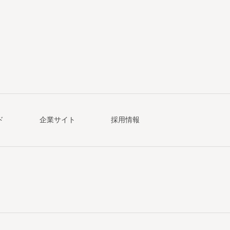
ド
企業サイト
採用情報