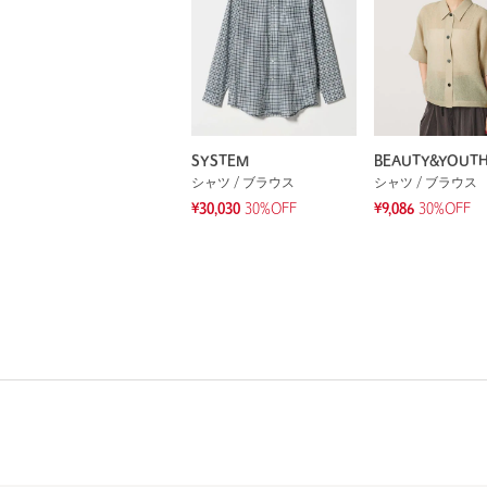
SYSTEM
BEAUTY&YOUT
シャツ / ブラウス
シャツ / ブラウス
¥30,030
30%OFF
¥9,086
30%OFF