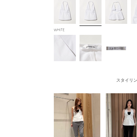
WHITE
スタイリ