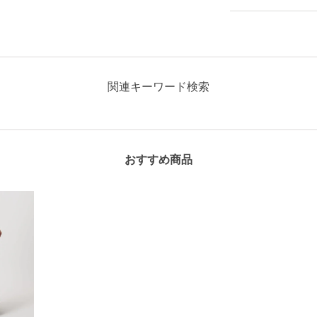
関連キーワード検索
おすすめ商品