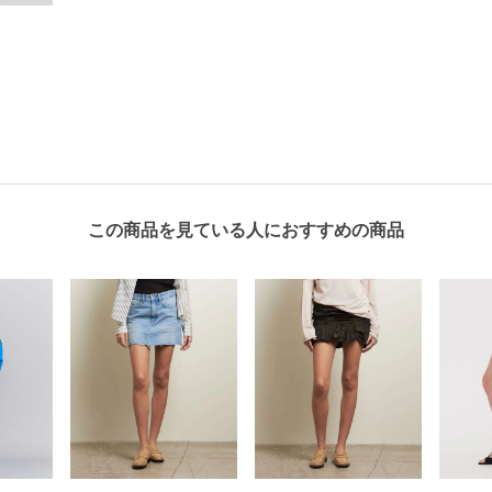
この商品を見ている人におすすめの商品