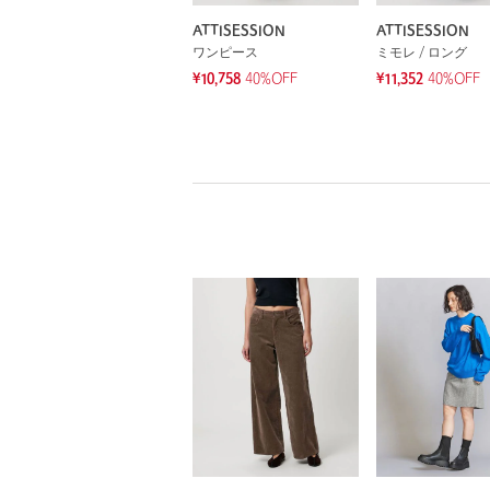
ATTISESSION
ATTISESSION
ワンピース
ミモレ / ロング
¥10,758
40%OFF
¥11,352
40%OFF