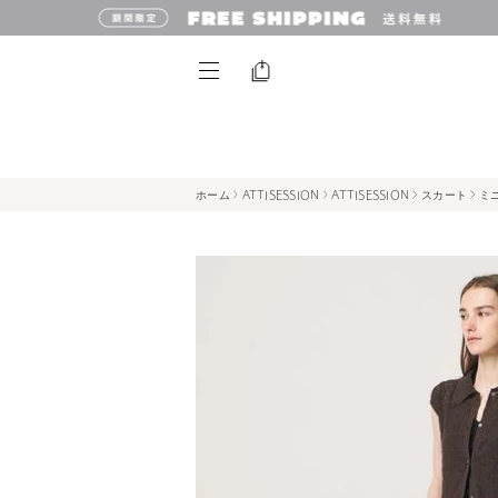
ホーム
ATTISESSION
ATTISESSION
スカート
ミニ