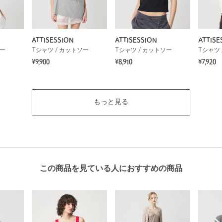
ATTISESSION
ATTISESSION
ATTISE
ソー
Tシャツ / カットソー
Tシャツ / カットソー
Tシャツ 
¥9,900
¥8,910
¥7,920
もっと見る
この商品を見ている人におすすめの商品