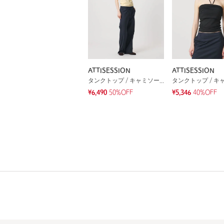
ATTISESSION
ATTISESSION
タンクトップ / キャミソール
¥6,490
50%OFF
¥5,346
40%OFF