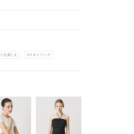
ンジを楽しむ
#スタイリング