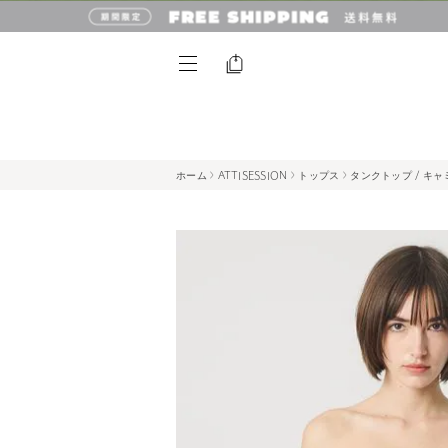
ホーム
ATTISESSION
トップス
タンクトップ / キ