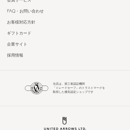
会員サービス
FAQ・お問い合わせ
お客様対応方針
ギフトカード
企業サイト
採用情報
当店は、第三者認証機関
「トレードセーフ」のトラストマークを
取得した優良認定ショップです