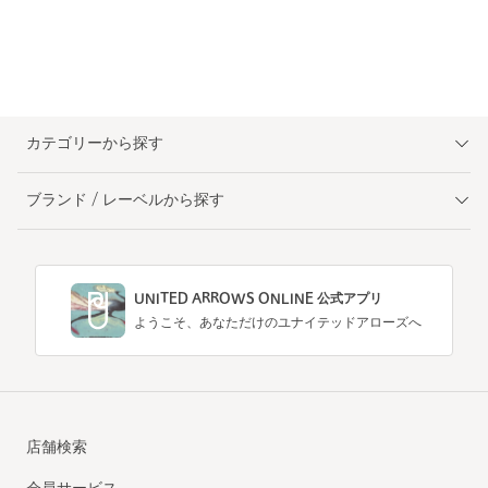
カテゴリーから探す
ブランド / レーベルから探す
UNITED ARROWS ONLINE 公式アプリ
ようこそ、あなただけのユナイテッドアローズへ
店舗検索