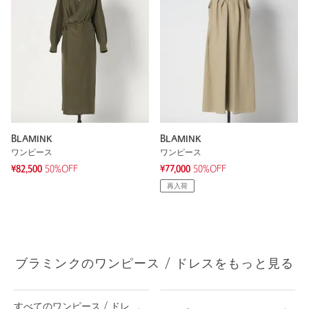
BLAMINK
BLAMINK
ワンピース
ワンピース
¥82,500
50%OFF
¥77,000
50%OFF
再入荷
ブラミンクのワンピース / ドレスをもっと見る
すべてのワンピース / ドレ