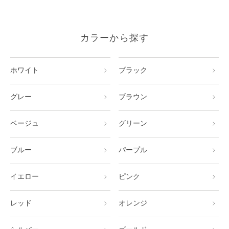
カラーから探す
ホワイト
ブラック
グレー
ブラウン
ベージュ
グリーン
ブルー
パープル
イエロー
ピンク
レッド
オレンジ