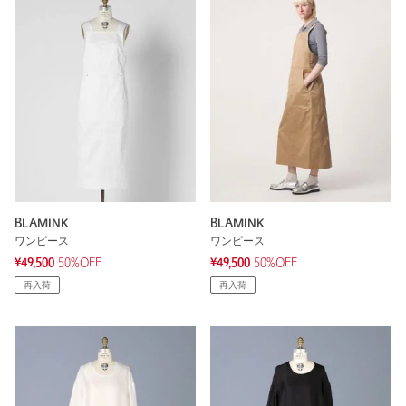
BLAMINK
BLAMINK
ワンピース
ワンピース
¥49,500
50%OFF
¥49,500
50%OFF
再入荷
再入荷