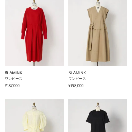
BLAMINK
BLAMINK
ワンピース
ワンピース
¥187,000
¥198,000