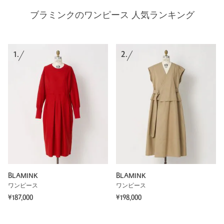
ブラミンクのワンピース 人気ランキング
1.
2.
BLAMINK
BLAMINK
ワンピース
ワンピース
¥187,000
¥198,000