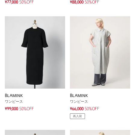
¥77,000
50%OFF
¥88,000
50%OFF
BLAMINK
BLAMINK
ワンピース
ワンピース
¥99,000
50%OFF
¥66,000
50%OFF
再入荷