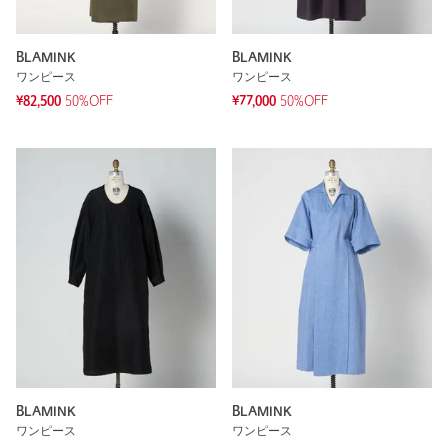
BLAMINK
BLAMINK
ワンピース
ワンピース
¥82,500
50%OFF
¥77,000
50%OFF
BLAMINK
BLAMINK
ワンピース
ワンピース