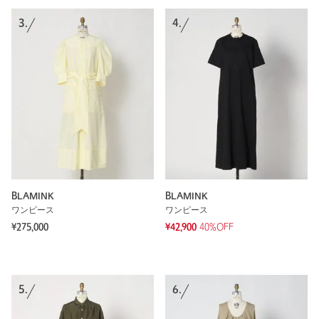
3.
4.
BLAMINK
BLAMINK
ワンピース
ワンピース
¥275,000
¥42,900
40%OFF
5.
6.