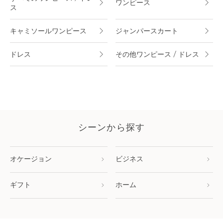
ワンピース
ス
キャミソールワンピース
ジャンパースカート
ドレス
その他ワンピース / ドレス
シーンから探す
オケージョン
ビジネス
ギフト
ホーム