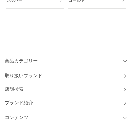
シルバー
ゴールド
商品カテゴリー
取り扱いブランド
店舗検索
ブランド紹介
コンテンツ