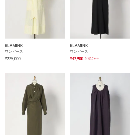
BLAMINK
BLAMINK
ワンピース
ワンピース
¥275,000
¥42,900
40%OFF