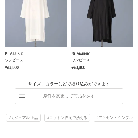
BLAMINK
BLAMINK
ワンピース
ワンピース
¥63,800
¥63,800
サイズ、カラーなどで絞り込みができます
条件を変更して商品を探す
#カジュアル 上品
#コットン 自宅で洗える
#アクセント シンプル