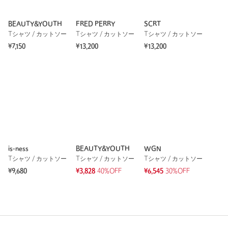
BEAUTY&YOUTH
FRED PERRY
SCRT
Tシャツ / カットソー
Tシャツ / カットソー
Tシャツ / カットソー
¥7,150
¥13,200
¥13,200
is-ness
BEAUTY&YOUTH
WGN
Tシャツ / カットソー
Tシャツ / カットソー
Tシャツ / カットソー
¥9,680
¥3,828
40%OFF
¥6,545
30%OFF