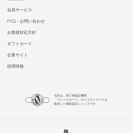
会員サービス
FAQ・お問い合わせ
お客様対応方針
ギフトカード
企業サイト
採用情報
当店は、第三者認証機関
「トレードセーフ」のトラストマークを
取得した優良認定ショップです