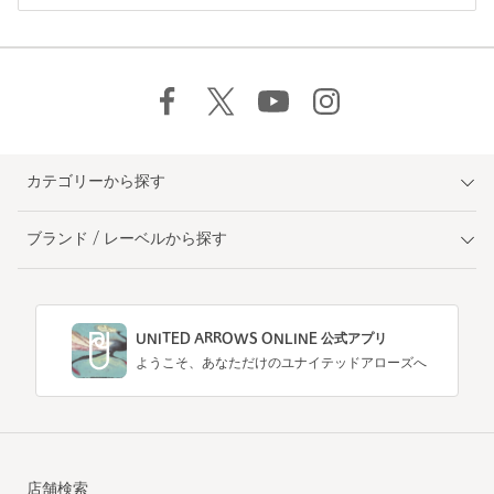
カテゴリーから探す
ブランド / レーベルから探す
UNITED ARROWS ONLINE 公式アプリ
ようこそ、あなただけのユナイテッドアローズへ
店舗検索