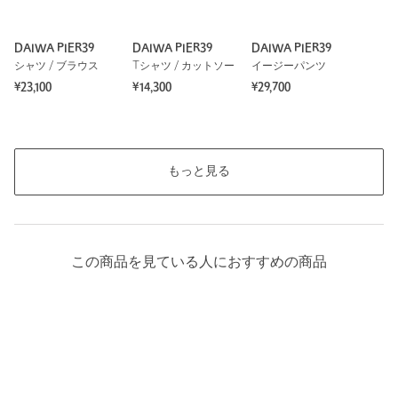
DAIWA PIER39
DAIWA PIER39
DAIWA PIER39
シャツ / ブラウス
Tシャツ / カットソー
イージーパンツ
¥23,100
¥14,300
¥29,700
もっと見る
この商品を見ている人におすすめの商品