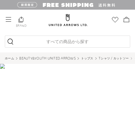
4
22
WHITE
BRAND
1
22
すべての商品から探す
ホーム
BEAUTY&YOUTH UNITED ARROWS
トップス
Tシャツ / カットソー