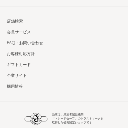
店舗検索
会員サービス
FAQ・お問い合わせ
お客様対応方針
ギフトカード
企業サイト
採用情報
当店は、第三者認証機関
「トレードセーフ」のトラストマークを
取得した優良認定ショップです