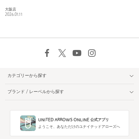
大阪店
2026.01.11
カテゴリーから探す
ブランド / レーベルから探す
UNITED ARROWS ONLINE 公式アプリ
ようこそ、あなただけのユナイテッドアローズへ