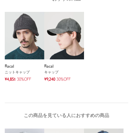
Racal
Racal
ニットキャップ
キャップ
¥4,851
30%OFF
¥9,240
30%OFF
この商品を見ている人におすすめの商品