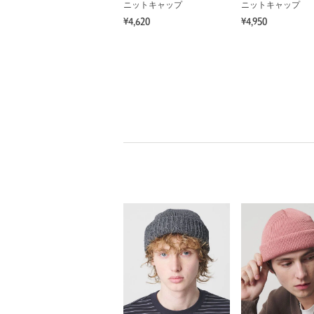
ニットキャップ
ニットキャップ
¥4,620
¥4,950