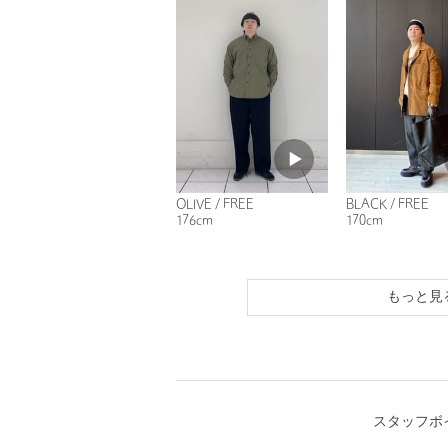
OLIVE / FREE
BLACK / FREE
176cm
170cm
もっと見
スタッフボ