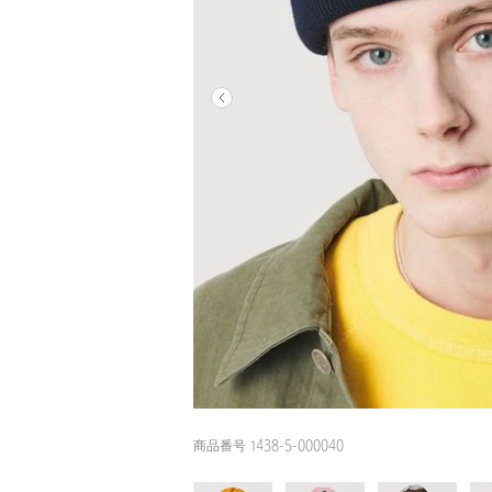
商品番号 1438-5-000040