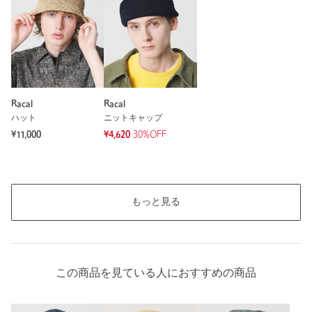
Racal
Racal
ハット
ニットキャップ
¥11,000
¥4,620
30%OFF
もっと見る
この商品を見ている人におすすめの商品