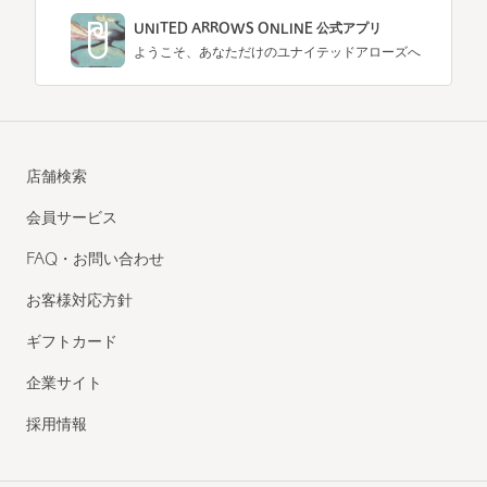
UNITED ARROWS ONLINE 公式アプリ
ようこそ、あなただけのユナイテッドアローズへ
店舗検索
会員サービス
FAQ・お問い合わせ
お客様対応方針
ギフトカード
企業サイト
採用情報