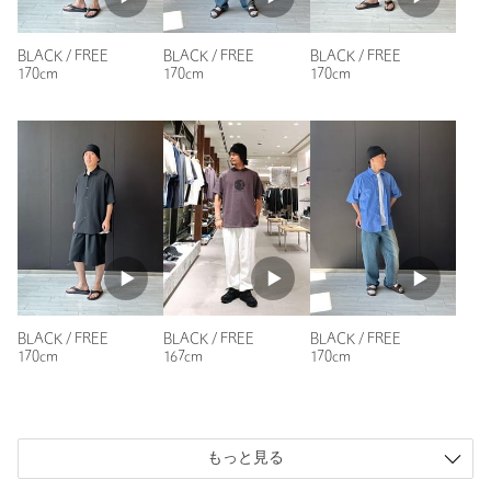
洗濯表示
洗濯機洗い可
洗濯表示について
商品番号
1438-5-000052
BLACK / FREE
BLACK / FREE
BLACK / FREE
170cm
170cm
170cm
BLACK / FREE
BLACK / FREE
BLACK / FREE
170cm
167cm
170cm
もっと見る