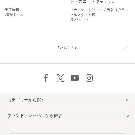
ンドのニットキャップ。
天王寺店
ユナイテッドアローズ 渋谷スクラン
2026.05.18
ブルスクエア店
2026.05.07
もっと見る
カテゴリーから探す
ブランド / レーベルから探す