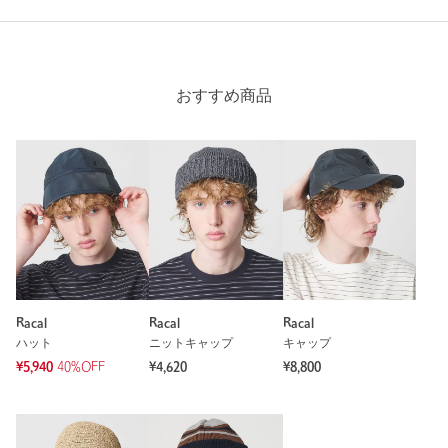
おすすめ商品
Racal
Racal
Racal
ハット
ニットキャップ
キャップ
¥5,940
40%OFF
¥4,620
¥8,800