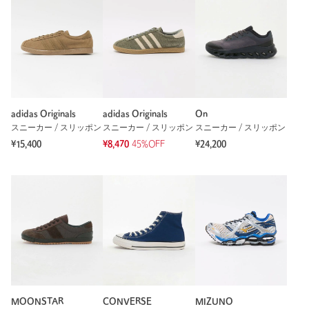
adidas Originals
adidas Originals
On
スニーカー / スリッポン
スニーカー / スリッポン
スニーカー / スリッポン
¥15,400
¥8,470
45%OFF
¥24,200
MOONSTAR
CONVERSE
MIZUNO