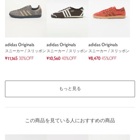
adidas Originals
adidas Originals
adidas Originals
スニーカー / スリッポン
スニーカー / スリッポン
スニーカー / スリッポン
¥11,165
30%OFF
¥10,560
40%OFF
¥8,470
45%OFF
もっと見る
この商品を見ている人におすすめの商品