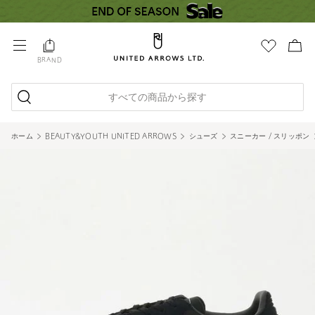
BRAND
すべての商品から探す
ホーム
BEAUTY&YOUTH UNITED ARROWS
シューズ
スニーカー / スリッポン