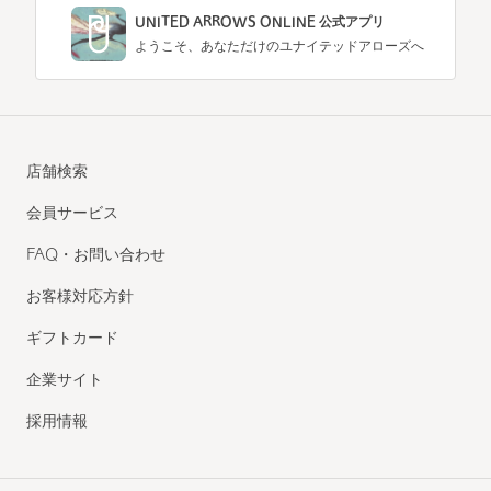
UNITED ARROWS ONLINE 公式アプリ
ようこそ、あなただけのユナイテッドアローズへ
店舗検索
会員サービス
FAQ・お問い合わせ
お客様対応方針
ギフトカード
企業サイト
採用情報