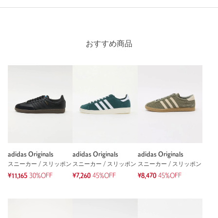
おすすめ商品
adidas Originals
adidas Originals
adidas Originals
スニーカー / スリッポン
スニーカー / スリッポン
スニーカー / スリッポン
¥11,165
30%OFF
¥7,260
45%OFF
¥8,470
45%OFF