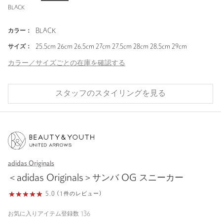
BLACK
カラー：
BLACK
サイズ：
25.5cm 26cm 26.5cm 27cm 27.5cm 28cm 28.5cm 29cm
カラー／サイズごとの在庫を確認する
スタッフのスタイリングを見る
adidas Originals
＜adidas Originals＞サンバ OG スニーカー
5.0 (1件のレビュー)
お気に入りアイテム登録数
136