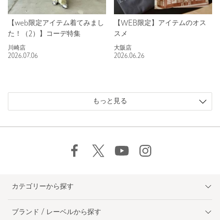
【web限定アイテム着てみまし
【WEB限定】アイテムのオス
た！（2）】コーデ特集
スメ
川崎店
大阪店
2026.07.06
2026.06.26
もっと見る
カテゴリーから探す
ブランド / レーベルから探す