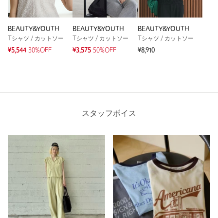
BEAUTY&YOUTH
BEAUTY&YOUTH
BEAUTY&YOUTH
Tシャツ / カットソー
Tシャツ / カットソー
Tシャツ / カットソー
¥5,544
30%OFF
¥3,575
50%OFF
¥8,910
スタッフボイス