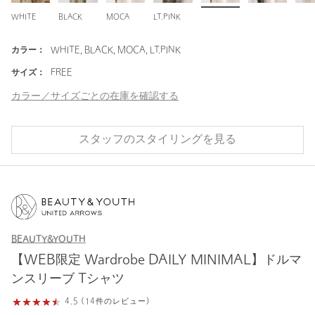
WHITE
BLACK
MOCA
LT.PINK
カラー：
WHITE, BLACK, MOCA, LT.PINK
サイズ：
FREE
カラー／サイズごとの在庫を確認する
スタッフのスタイリングを見る
BEAUTY&YOUTH
【WEB限定 Wardrobe DAILY MINIMAL】ドルマ
ンスリーブ Tシャツ
4.5 (14件のレビュー)