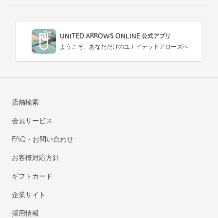
UNITED ARROWS ONLINE 公式アプリ
ようこそ、あなただけのユナイテッドアローズへ
店舗検索
会員サービス
FAQ・お問い合わせ
お客様対応方針
ギフトカード
企業サイト
採用情報