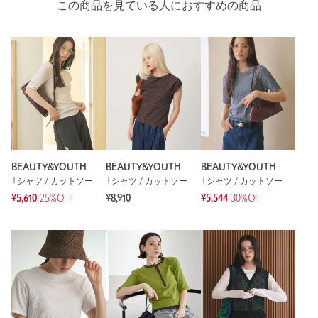
この商品を見ている人におすすめの商品
BEAUTY&YOUTH
BEAUTY&YOUTH
BEAUTY&YOUTH
Tシャツ / カットソー
Tシャツ / カットソー
Tシャツ / カットソー
¥5,610
25%OFF
¥8,910
¥5,544
30%OFF