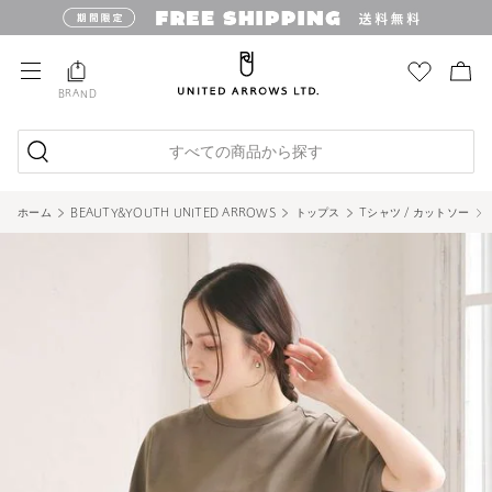
BRAND
すべての商品から探す
ホーム
BEAUTY&YOUTH UNITED ARROWS
トップス
Tシャツ / カットソー