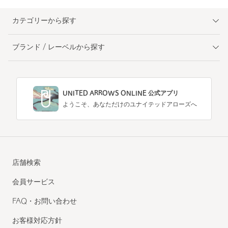
カテゴリーから探す
ブランド / レーベルから探す
UNITED ARROWS ONLINE 公式アプリ
ようこそ、あなただけのユナイテッドアローズへ
店舗検索
会員サービス
FAQ・お問い合わせ
お客様対応方針