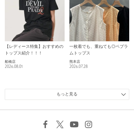
【レディース特集】おすすめの
一枚着でも、重ねても◎ペプラ
トップス紹介！！！
ムトップス
船橋店
熊本店
2026.08.01
2026.07.28
もっと見る