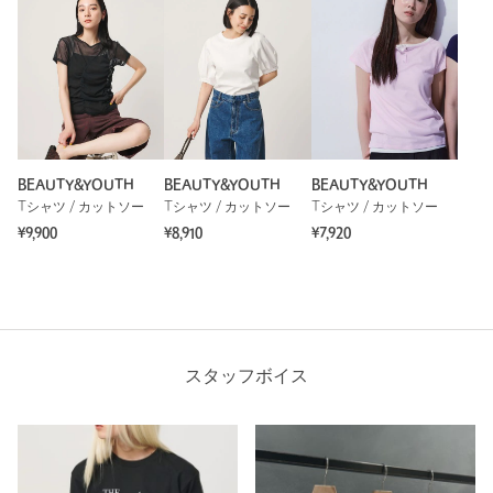
BEAUTY&YOUTH
BEAUTY&YOUTH
BEAUTY&YOUTH
Tシャツ / カットソー
Tシャツ / カットソー
Tシャツ / カットソー
¥9,900
¥8,910
¥7,920
スタッフボイス