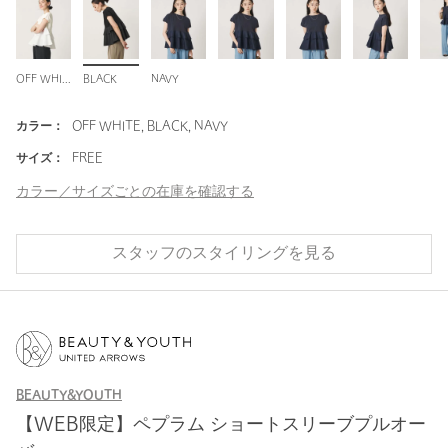
OFF WHITE
BLACK
NAVY
カラー：
OFF WHITE, BLACK, NAVY
サイズ：
FREE
カラー／サイズごとの在庫を確認する
スタッフのスタイリングを見る
BEAUTY&YOUTH
【WEB限定】ペプラム ショートスリーブプルオー