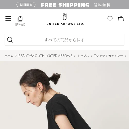
BRAND
すべての商品から探す
ホーム
BEAUTY&YOUTH UNITED ARROWS
トップス
Tシャツ / カットソー