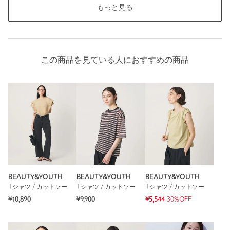
もっと見る
この商品を見ている人におすすめの商品
BEAUTY&YOUTH
BEAUTY&YOUTH
BEAUTY&YOUTH
Tシャツ / カットソー
Tシャツ / カットソー
Tシャツ / カットソー
¥10,890
¥9,900
¥5,544
30%OFF