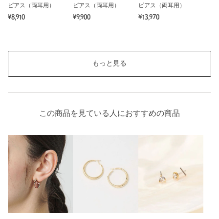
ピアス（両耳用）
ピアス（両耳用）
ピアス（両耳用）
もっと見る
¥8,910
¥9,900
¥13,970
もっと見る
この商品を見ている人におすすめの商品