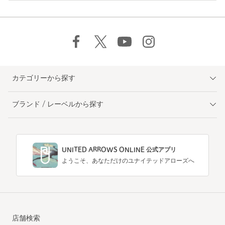
カテゴリーから探す
ブランド / レーベルから探す
UNITED ARROWS ONLINE 公式アプリ
ようこそ、あなただけのユナイテッドアローズへ
店舗検索