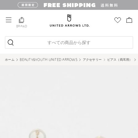
BRAND
すべての商品から探す
ホーム
BEAUTY&YOUTH UNITED ARROWS
アクセサリー
ピアス（両耳用）