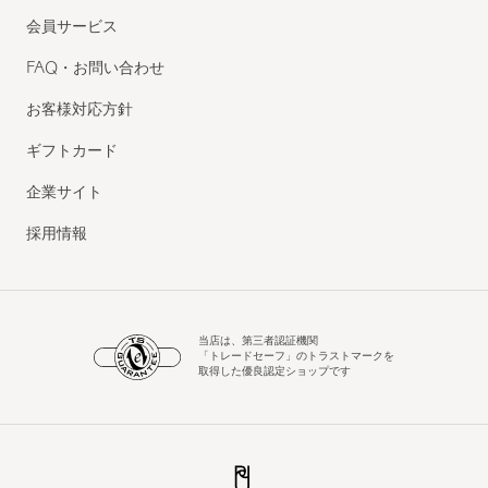
会員サービス
FAQ・お問い合わせ
お客様対応方針
ギフトカード
企業サイト
採用情報
当店は、第三者認証機関
「トレードセーフ」のトラストマークを
取得した優良認定ショップです