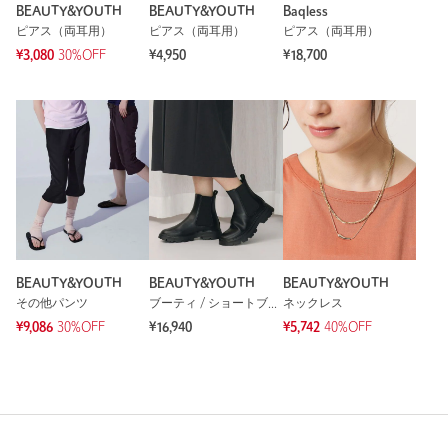
BEAUTY&YOUTH
BEAUTY&YOUTH
Baqless
ピアス（両耳用）
ピアス（両耳用）
ピアス（両耳用）
¥3,080
30%OFF
¥4,950
¥18,700
BEAUTY&YOUTH
BEAUTY&YOUTH
BEAUTY&YOUTH
その他パンツ
ブーティ / ショートブーツ
ネックレス
¥9,086
30%OFF
¥16,940
¥5,742
40%OFF