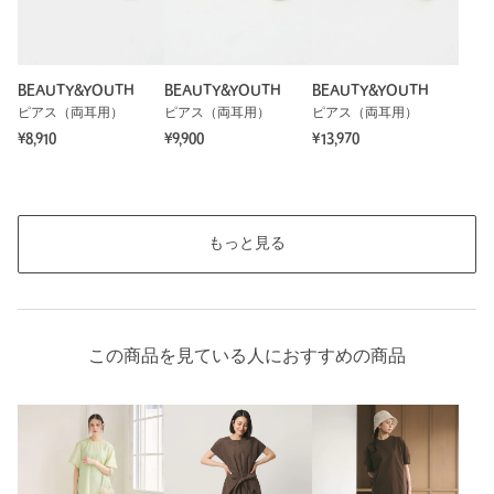
BEAUTY&YOUTH
BEAUTY&YOUTH
BEAUTY&YOUTH
ピアス（両耳用）
ピアス（両耳用）
ピアス（両耳用）
¥8,910
¥9,900
¥13,970
もっと見る
この商品を見ている人におすすめの商品