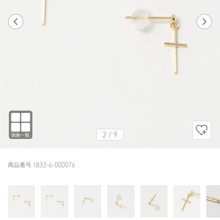
1
9
2
9
GOLD
2
/
9
商品番号 1833-6-000076