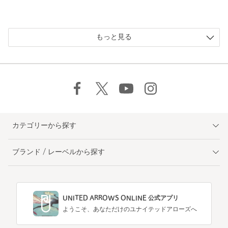
もっと見る
カテゴリーから探す
ブランド / レーベルから探す
UNITED ARROWS ONLINE 公式アプリ
ようこそ、あなただけのユナイテッドアローズへ