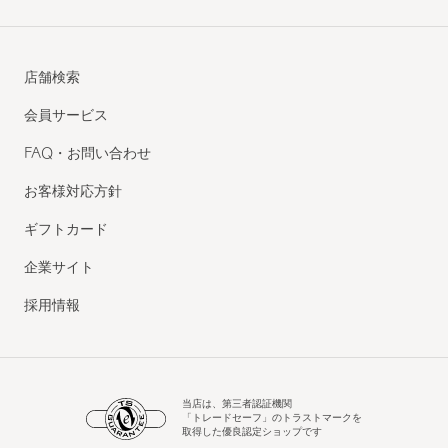
店舗検索
会員サービス
FAQ・お問い合わせ
お客様対応方針
ギフトカード
企業サイト
採用情報
当店は、第三者認証機関
「トレードセーフ」のトラストマークを
取得した優良認定ショップです