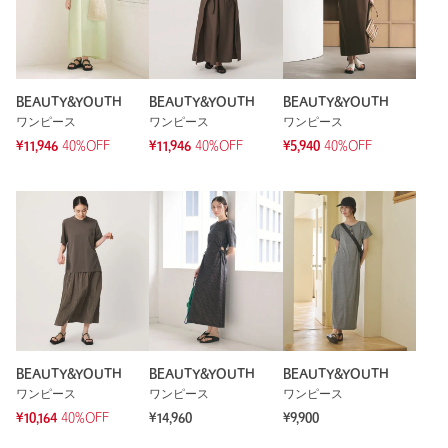
BEAUTY&YOUTH
BEAUTY&YOUTH
BEAUTY&YOUTH
ワンピース
ワンピース
ワンピース
¥11,946
40%OFF
¥11,946
40%OFF
¥5,940
40%OFF
BEAUTY&YOUTH
BEAUTY&YOUTH
BEAUTY&YOUTH
ワンピース
ワンピース
ワンピース
¥10,164
40%OFF
¥14,960
¥9,900