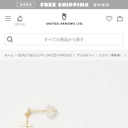
BRAND
すべての商品から探す
ホーム
BEAUTY&YOUTH UNITED ARROWS
アクセサリー
ピアス（両耳用）