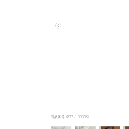
商品番号 1832-6-000031