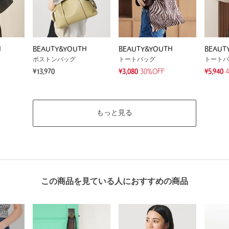
H
BEAUTY&YOUTH
BEAUTY&YOUTH
BEAUT
ボストンバッグ
トートバッグ
トートバ
¥13,970
¥3,080
30%OFF
¥5,940
もっと見る
この商品を見ている人におすすめの商品