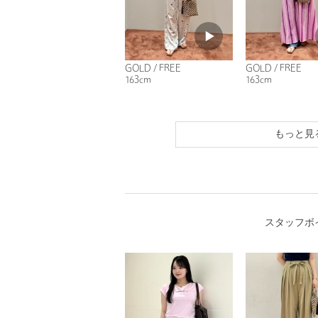
GOLD / FREE
GOLD / FREE
163cm
163cm
もっと見
スタッフボ