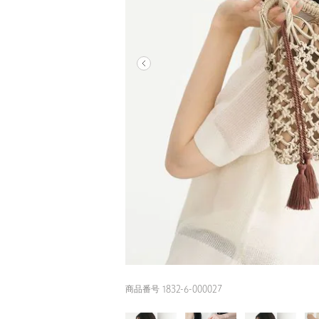
商品番号 1832-6-000027