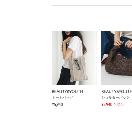
BEAUTY&YOUTH
BEAUTY&YOUT
トートバッグ
ショルダーバッグ
¥5,940
¥5,940
40%OFF