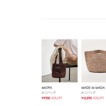
MIORA
MADE IN MADA
かごバッグ
かごバッグ
¥9,900
40%OFF
¥10,890
40%OFF