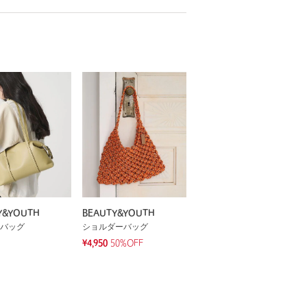
Y&YOUTH
BEAUTY&YOUTH
バッグ
ショルダーバッグ
¥4,950
50%OFF