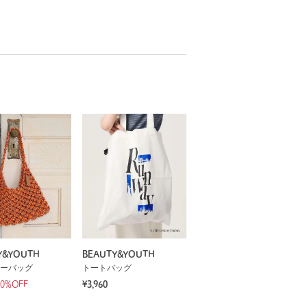
Y&YOUTH
BEAUTY&YOUTH
ーバッグ
トートバッグ
50%OFF
¥3,960