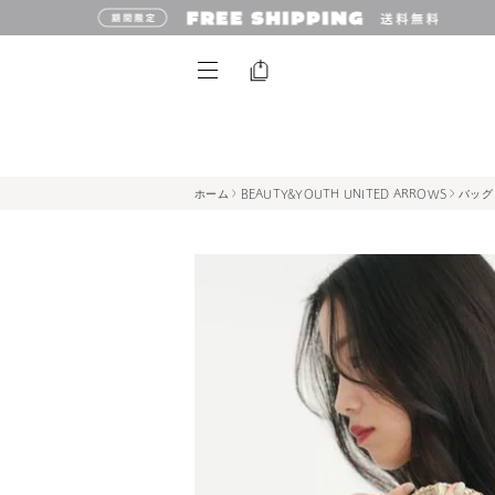
ホーム
BEAUTY&YOUTH UNITED ARROWS
バッグ