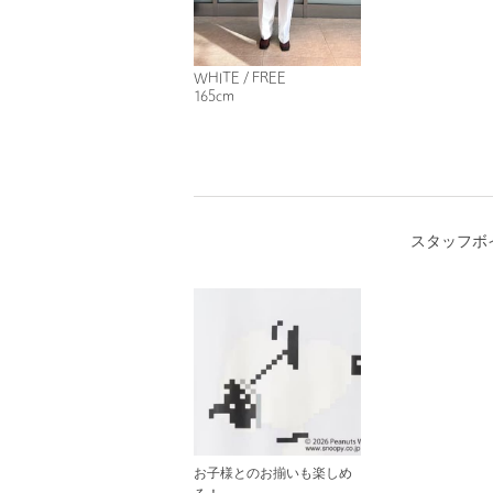
WHITE / FREE
165cm
スタッフボ
お子様とのお揃いも楽しめ