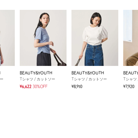
H
BEAUTY&YOUTH
BEAUTY&YOUTH
BEAUT
ソー
Tシャツ / カットソー
Tシャツ / カットソー
Tシャツ 
¥6,622
30%OFF
¥8,910
¥7,920