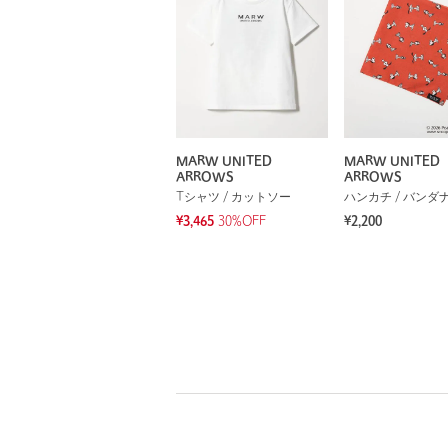
MARW UNITED
MARW UNITED
ARROWS
ARROWS
Tシャツ / カットソー
ハンカチ / バンダ
¥3,465
30%OFF
¥2,200