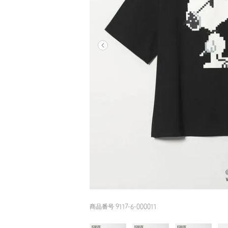
商品番号 9117-6-000011