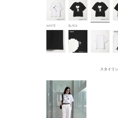
WHITE
BLACK
スタイリ