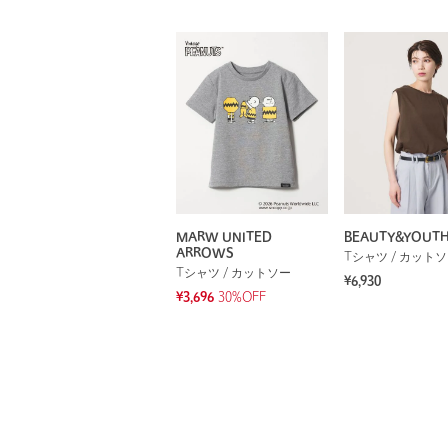
MARW UNITED
BEAUTY&YOUT
ARROWS
Tシャツ / カット
Tシャツ / カットソー
¥6,930
¥3,696
30%OFF