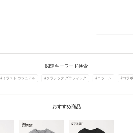
関連キーワード検索
#イラスト カジュアル
#クラシック グラフィック
#コットン
#コラ
おすすめ商品