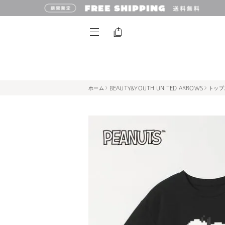
ホーム
BEAUTY&YOUTH UNITED ARROWS
トップ