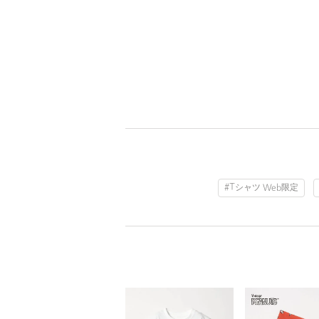
#Tシャツ Web限定