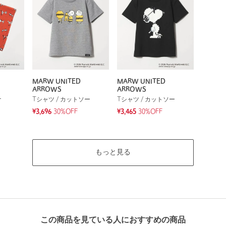
MARW UNITED
MARW UNITED
ARROWS
ARROWS
ナ
Tシャツ / カットソー
Tシャツ / カットソー
¥3,696
30%OFF
¥3,465
30%OFF
もっと見る
この商品を見ている人におすすめの商品