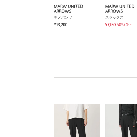
MARW UNITED
MARW UNITED
ARROWS
ARROWS
チノパンツ
スラックス
¥13,200
¥7,150
50%OFF