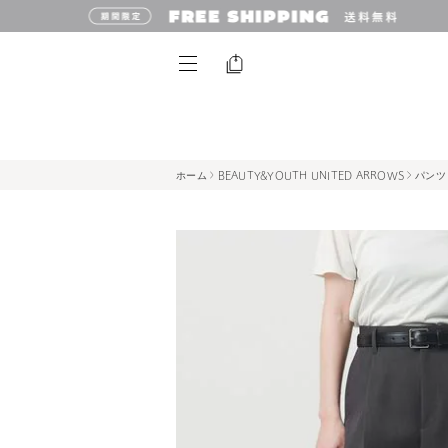
ホーム
BEAUTY&YOUTH UNITED ARROWS
パンツ