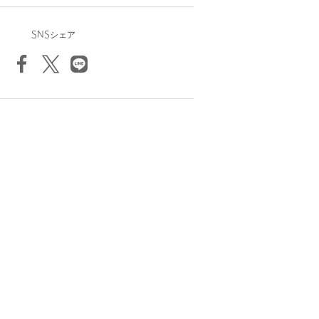
SNSシェア