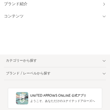
ブランド紹介
コンテンツ
カテゴリーから探す
ブランド / レーベルから探す
UNITED ARROWS ONLINE 公式アプリ
ようこそ、あなただけのユナイテッドアローズへ