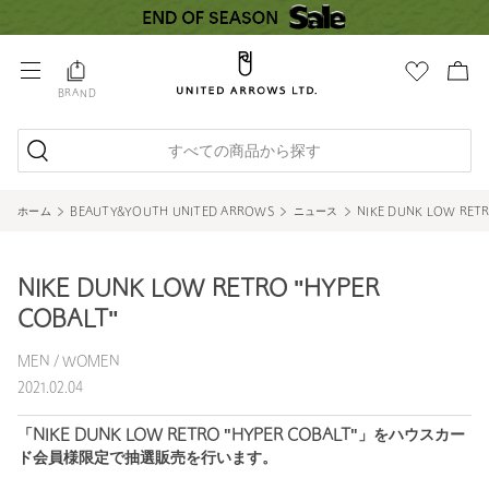
BRAND
すべての商品から探す
ホーム
BEAUTY&YOUTH UNITED ARROWS
ニュース
NIKE DUNK LOW RETR
NIKE DUNK LOW RETRO "HYPER
COBALT"
MEN / WOMEN
2021.02.04
「NIKE DUNK LOW RETRO "HYPER COBALT"」をハウスカー
ド会員様限定で抽選販売を行います。