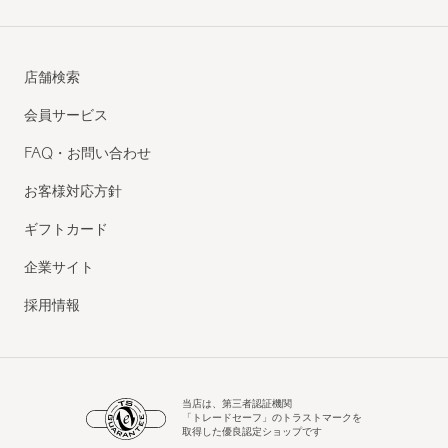
店舗検索
会員サービス
FAQ・お問い合わせ
お客様対応方針
ギフトカード
企業サイト
採用情報
当店は、第三者認証機関
「トレードセーフ」のトラストマークを
取得した優良認定ショップです