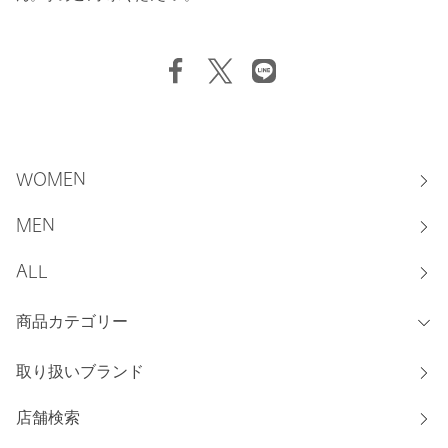
WOMEN
MEN
ALL
商品カテゴリー
取り扱いブランド
店舗検索