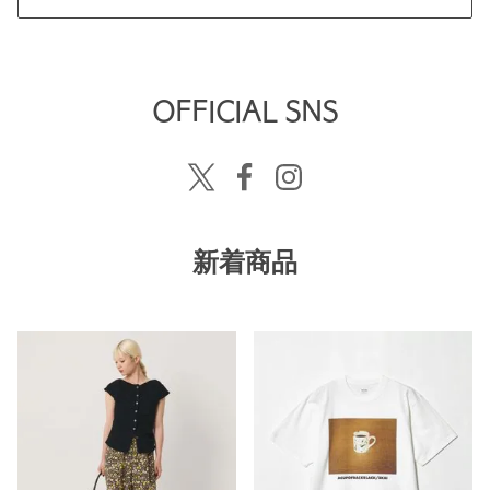
OFFICIAL SNS
新着商品