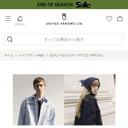
BRAND
すべての商品から探す
ホーム
ストアブランド紹介
BEAUTY&YOUTH UNITED ARROWS