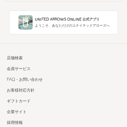
UNITED ARROWS ONLINE 公式アプリ
ようこそ、あなただけのユナイテッドアローズへ
店舗検索
会員サービス
FAQ・お問い合わせ
お客様対応方針
ギフトカード
企業サイト
採用情報