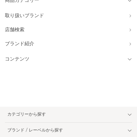
商品カテゴリー
取り扱いブランド
店舗検索
ブランド紹介
コンテンツ
カテゴリーから探す
ブランド / レーベルから探す