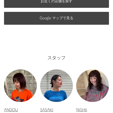
お近くの店舗を探す
Google マップで見る
スタッフ
ANDOU
SASAKI
NISHII