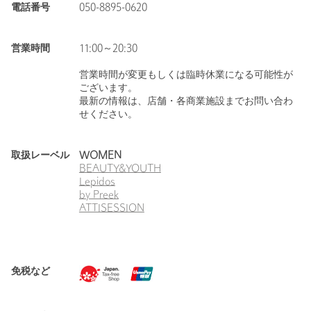
電話番号
050-8895-0620
営業時間
11:00～20:30
営業時間が変更もしくは臨時休業になる可能性が
ございます。
最新の情報は、店舗・各商業施設までお問い合わ
せください。
取扱レーベル
WOMEN
BEAUTY&YOUTH
Lepidos
by Preek
ATTISESSION
免税など