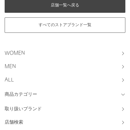
店舗一覧へ戻る
すべてのストアブランド一覧
WOMEN
MEN
ALL
商品カテゴリー
取り扱いブランド
店舗検索