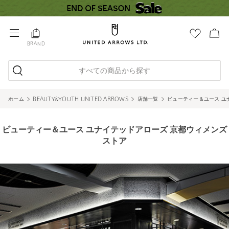
BRAND
すべての商品から探す
ホーム
BEAUTY&YOUTH UNITED ARROWS
店舗一覧
ビューティー＆ユース ユ
ビューティー＆ユース ユナイテッドアローズ 京都ウィメンズ
ストア