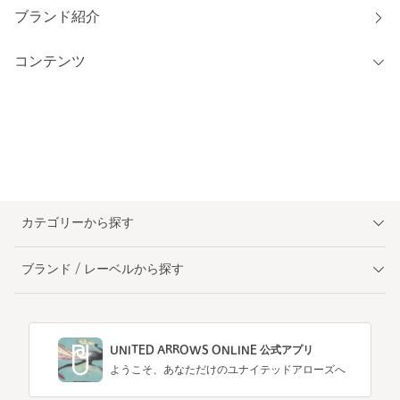
ブランド紹介
コンテンツ
カテゴリーから探す
ブランド / レーベルから探す
UNITED ARROWS ONLINE 公式アプリ
ようこそ、あなただけのユナイテッドアローズへ