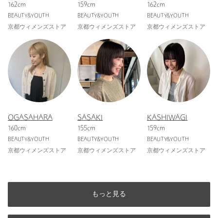
162cm
159cm
162cm
BEAUTY&YOUTH
BEAUTY&YOUTH
BEAUTY&YOUTH
京都ウィメンズストア
京都ウィメンズストア
京都ウィメンズストア
OGASAHARA
SASAKI
KASHIWAGI
160cm
155cm
159cm
BEAUTY&YOUTH
BEAUTY&YOUTH
BEAUTY&YOUTH
京都ウィメンズストア
京都ウィメンズストア
京都ウィメンズストア
もっと見る