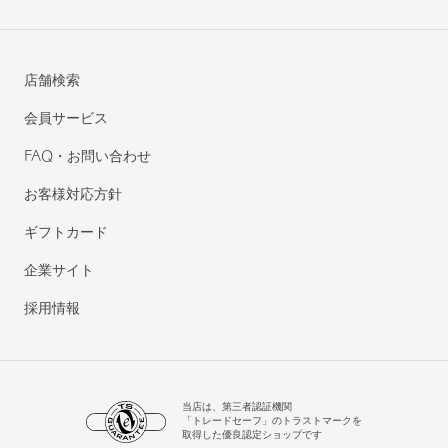
店舗検索
会員サービス
FAQ・お問い合わせ
お客様対応方針
ギフトカード
企業サイト
採用情報
当店は、第三者認証機関
「トレードセーフ」のトラストマークを
取得した優良認定ショップです