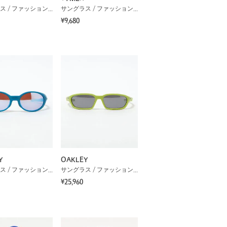
サングラス / ファッショングラス
サングラス / ファッショングラス
¥9,680
Y
OAKLEY
サングラス / ファッショングラス
サングラス / ファッショングラス
¥25,960