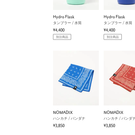
Hydro Flask
Hydro Flask
タンブラー / 水筒
タンブラー / 水筒
¥4,400
¥4,400
別注商品
別注商品
NOMADIX
NOMADIX
ハンカチ / バンダナ
ハンカチ / バンダ
¥3,850
¥3,850