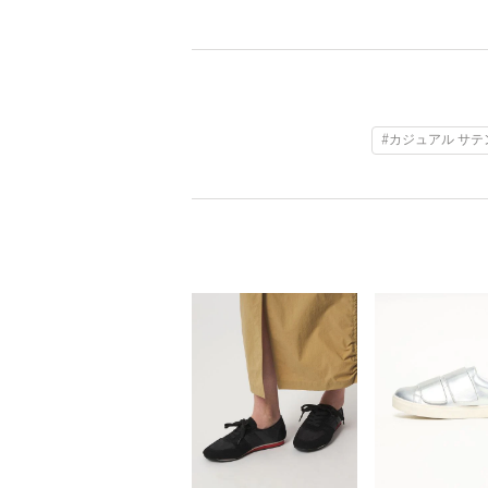
#カジュアル サテ