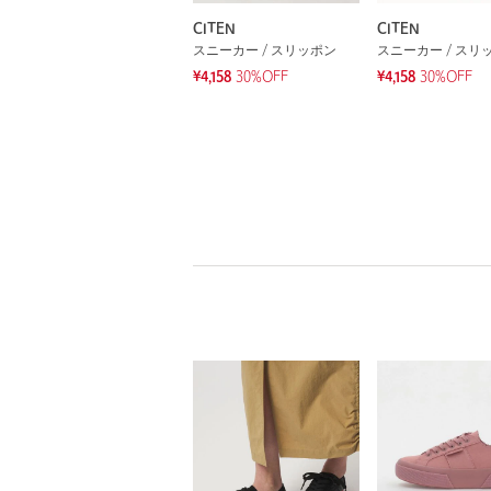
CITEN
CITEN
スニーカー / スリッポン
スニーカー / スリ
¥4,158
30%OFF
¥4,158
30%OFF