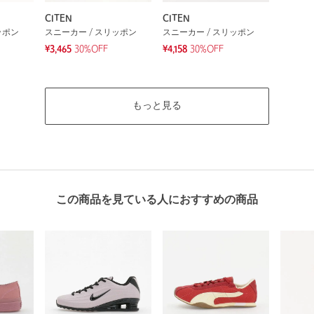
CITEN
CITEN
ッポン
スニーカー / スリッポン
スニーカー / スリッポン
¥3,465
30%OFF
¥4,158
30%OFF
もっと見る
この商品を見ている人におすすめの商品