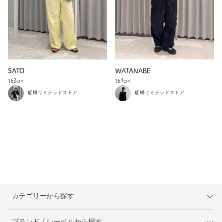
SATO
WATANABE
163cm
164cm
船橋リミテッドストア
船橋リミテッドストア
カテゴリーから探す