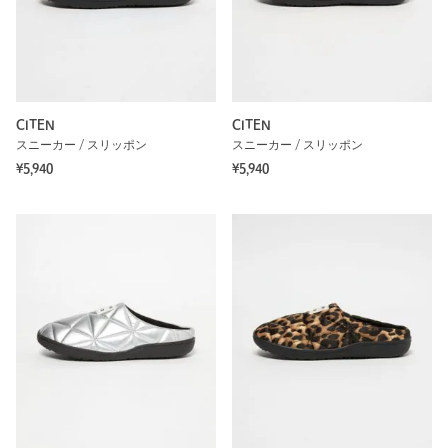
CITEN
CITEN
スニーカー / スリッポン
スニーカー / スリッポン
¥5,940
¥5,940