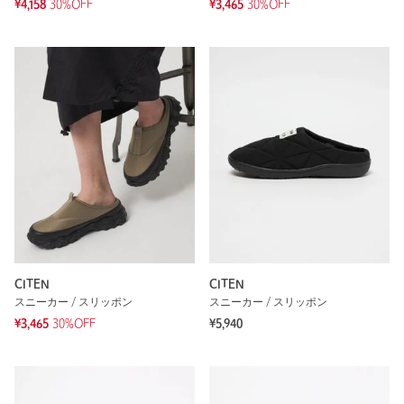
¥4,158
30%OFF
¥3,465
30%OFF
CITEN
CITEN
スニーカー / スリッポン
スニーカー / スリッポン
¥3,465
30%OFF
¥5,940