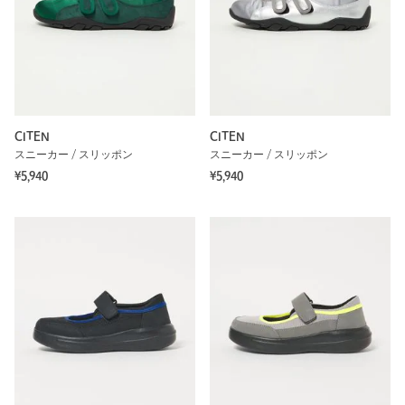
CITEN
CITEN
スニーカー / スリッポン
スニーカー / スリッポン
¥5,940
¥5,940