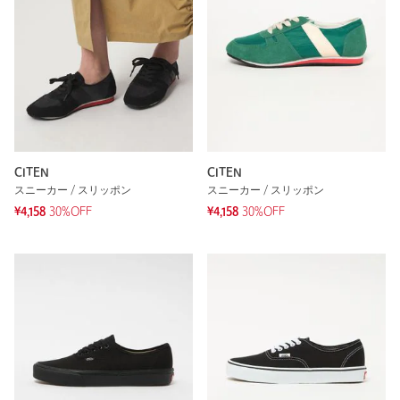
CITEN
CITEN
スニーカー / スリッポン
スニーカー / スリッポン
¥4,158
30%OFF
¥4,158
30%OFF