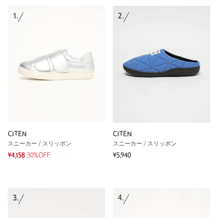
1.
2.
CITEN
CITEN
スニーカー / スリッポン
スニーカー / スリッポン
¥4,158
30%OFF
¥5,940
3.
4.