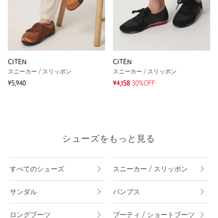
CITEN
CITEN
スニーカー / スリッポン
スニーカー / スリッポン
¥5,940
¥4,158
30%OFF
シューズをもっと見る
すべてのシューズ
スニーカー / スリッポン
サンダル
パンプス
ロングブーツ
ブーティ / ショートブーツ