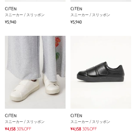
CITEN
CITEN
スニーカー / スリッポン
スニーカー / スリッポン
¥5,940
¥5,940
CITEN
CITEN
スニーカー / スリッポン
スニーカー / スリッポン
¥4,158
30%OFF
¥4,158
30%OFF