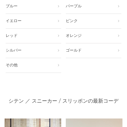
ブルー
パープル
イエロー
ピンク
レッド
オレンジ
シルバー
ゴールド
その他
シテン ／ スニーカー / スリッポンの最新コーデ