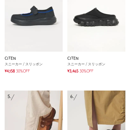
CITEN
CITEN
スニーカー / スリッポン
スニーカー / スリッポン
¥4,158
30%OFF
¥3,465
30%OFF
5.
6.