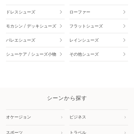
ドレスシューズ
ローファー
モカシン / デッキシューズ
フラットシューズ
バレエシューズ
レインシューズ
シューケア / シューズ小物
その他シューズ
シーンから探す
オケージョン
ビジネス
スポーツ
トラベル