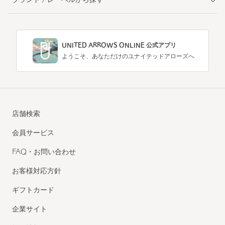
ブランド / レーベルから探す
UNITED ARROWS ONLINE 公式アプリ
ようこそ、あなただけのユナイテッドアローズへ
店舗検索
会員サービス
FAQ・お問い合わせ
お客様対応方針
ギフトカード
企業サイト