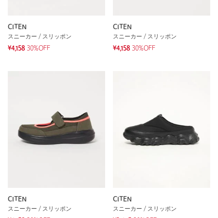
CITEN
CITEN
スニーカー / スリッポン
スニーカー / スリッポン
¥4,158
30%OFF
¥4,158
30%OFF
CITEN
CITEN
スニーカー / スリッポン
スニーカー / スリッポン