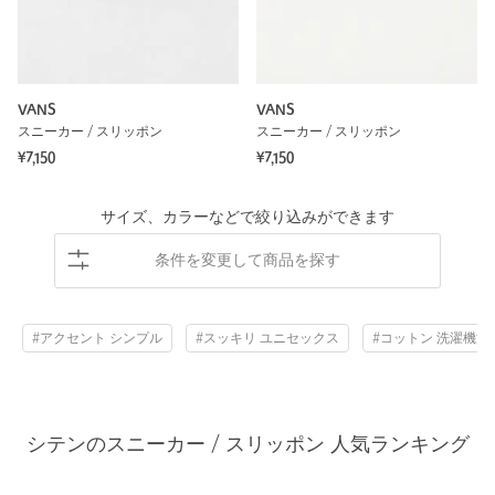
VANS
VANS
スニーカー / スリッポン
スニーカー / スリッポン
¥7,150
¥7,150
サイズ、カラーなどで絞り込みができます
条件を変更して商品を探す
#アクセント シンプル
#スッキリ ユニセックス
#コットン 洗濯機洗
シテンのスニーカー / スリッポン 人気ランキング