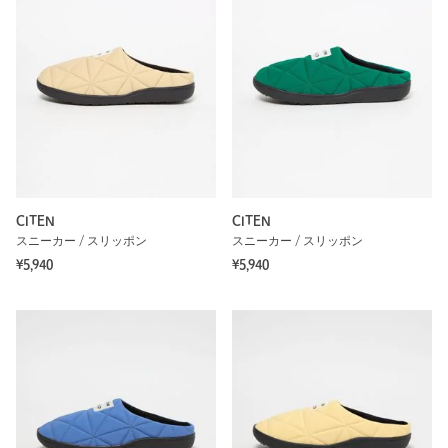
CITEN
CITEN
スニーカー / スリッポン
スニーカー / スリッポン
¥5,940
¥5,940