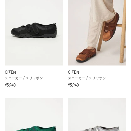
CITEN
CITEN
スニーカー / スリッポン
スニーカー / スリッポン
¥5,940
¥5,940