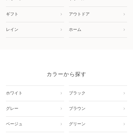
ギフト
アウトドア
レイン
ホーム
カラーから探す
ホワイト
ブラック
グレー
ブラウン
ベージュ
グリーン