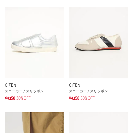
CITEN
CITEN
スニーカー / スリッポン
スニーカー / スリッポン
¥4,158
30%OFF
¥4,158
30%OFF