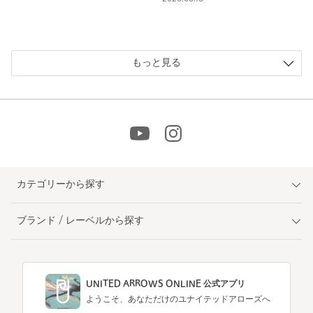
もっと見る
カテゴリーから探す
ブランド / レーベルから探す
UNITED ARROWS ONLINE 公式アプリ
ようこそ、あなただけのユナイテッドアローズへ