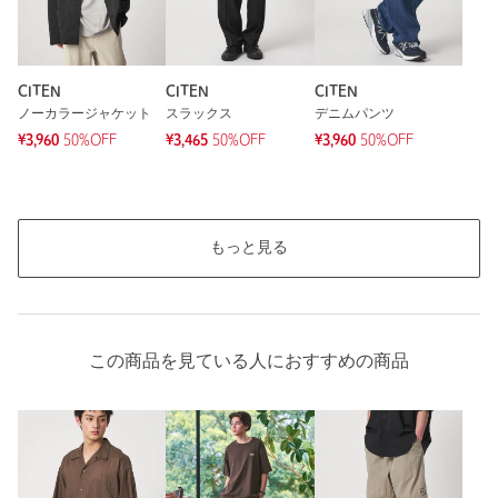
CITEN
CITEN
CITEN
ノーカラージャケット
スラックス
デニムパンツ
¥3,960
50%OFF
¥3,465
50%OFF
¥3,960
50%OFF
もっと見る
この商品を見ている人におすすめの商品