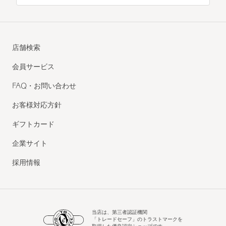
店舗検索
会員サービス
FAQ・お問い合わせ
お客様対応方針
ギフトカード
企業サイト
採用情報
当店は、第三者認証機関
「トレードセーフ」のトラストマークを