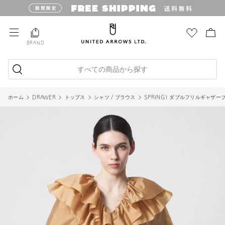
BRAND
すべての商品から探す
ホーム
DRAWER
トップス
シャツ / ブラウス
SPRING1 ダブルフリルギャザー