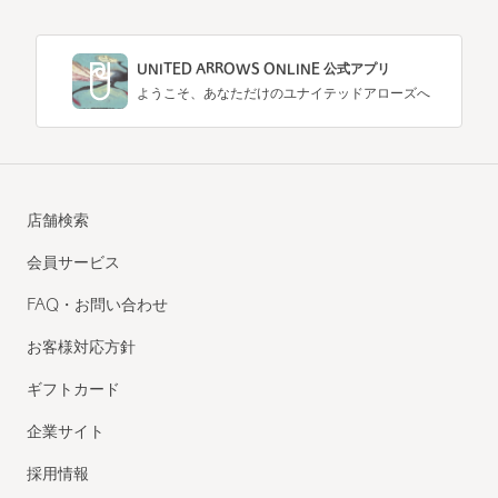
参考になった
UNITED ARROWS ONLINE 公式アプリ
ようこそ、あなただけのユナイテッドアローズへ
※レビューは、個人の主観による感想・体感によるもので、商品の効果や性
能を保証するものではありません。
店舗検索
もっと見る
会員サービス
FAQ・お問い合わせ
お客様対応方針
ギフトカード
企業サイト
採用情報