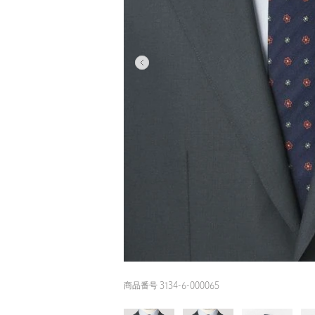
商品番号 3134-6-000065