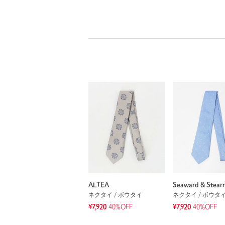
ALTEA
Seaward & Stear
ネクタイ / ボウタイ
ネクタイ / ボウタ
¥7,920
40%OFF
¥7,920
40%OFF