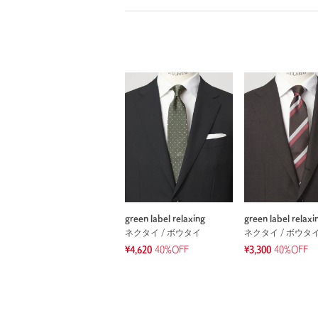
green label relaxing
green label relaxi
ネクタイ / ボウタイ
ネクタイ / ボウタ
¥4,620
40%OFF
¥3,300
40%OFF