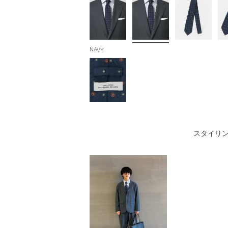
NAVY
スタイリ