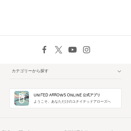
カテゴリーから探す
UNITED ARROWS ONLINE 公式アプリ
ようこそ、あなただけのユナイテッドアローズへ