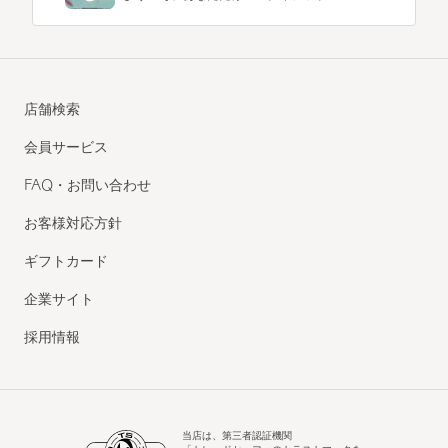
店舗検索
会員サービス
FAQ・お問い合わせ
お客様対応方針
ギフトカード
企業サイト
採用情報
当店は、第三者認証機関