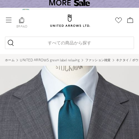
BRAND
すべての商品から探す
ホーム
UNITED ARROWS green label relaxing
ファッション雑貨
ネクタイ / ボ