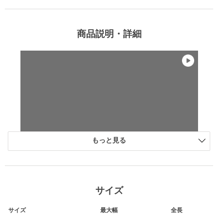
商品説明・詳細
もっと見る
サイズ
サイズ
最大幅
全長