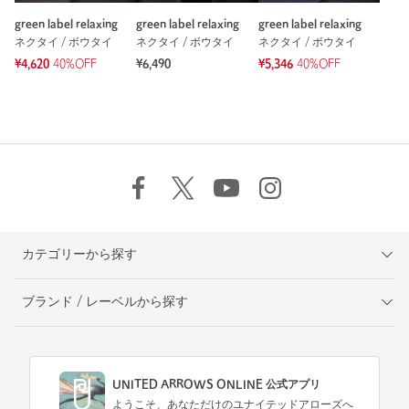
green label relaxing
green label relaxing
green label relaxing
ネクタイ / ボウタイ
ネクタイ / ボウタイ
ネクタイ / ボウタイ
¥4,620
40%OFF
¥6,490
¥5,346
40%OFF
カテゴリーから探す
ブランド / レーベルから探す
UNITED ARROWS ONLINE 公式アプリ
ようこそ、あなただけのユナイテッドアローズへ