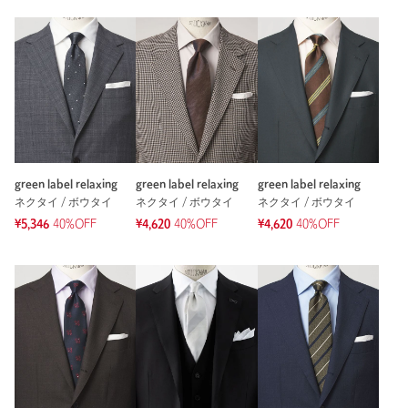
green label relaxing
green label relaxing
green label relaxing
ネクタイ / ボウタイ
ネクタイ / ボウタイ
ネクタイ / ボウタイ
¥5,346
40%OFF
¥4,620
40%OFF
¥4,620
40%OFF