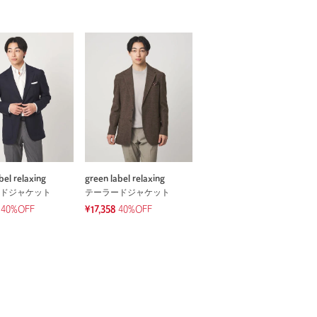
bel relaxing
green label relaxing
ドジャケット
テーラードジャケット
40%OFF
¥17,358
40%OFF