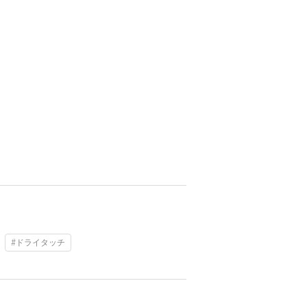
#ドライタッチ