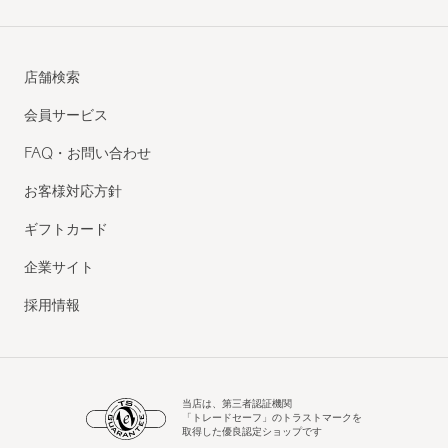
店舗検索
会員サービス
FAQ・お問い合わせ
お客様対応方針
ギフトカード
企業サイト
採用情報
当店は、第三者認証機関
「トレードセーフ」のトラストマークを
取得した優良認定ショップです