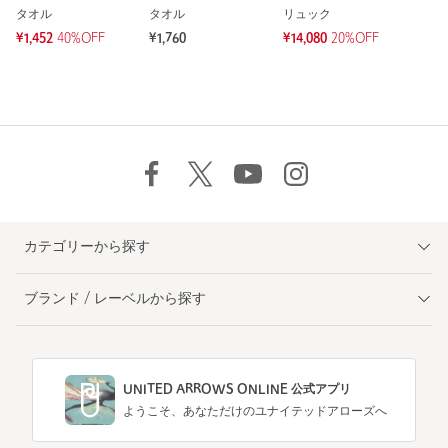
タオル
タオル
リュック
¥1,452
40%OFF
¥1,760
¥14,080
20%OFF
カテゴリーから探す
ブランド / レーベルから探す
UNITED ARROWS ONLINE 公式アプリ
ようこそ、あなただけのユナイテッドアローズへ