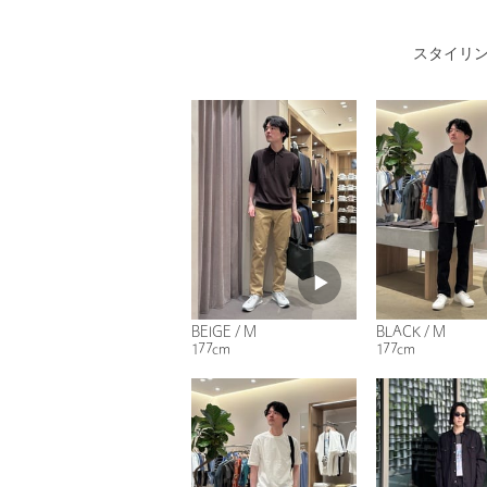
スタイリ
BEIGE / M
BLACK / M
177cm
177cm