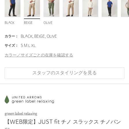
BLACK
BEIGE
OLIVE
カラー：
BLACK, BEIGE, OLIVE
サイズ：
S M L XL
カラー／サイズごとの在庫を確認する
スタッフのスタイリングを見る
green label relaxing
【WEB限定】JUST fit チノ スラックス チノパン