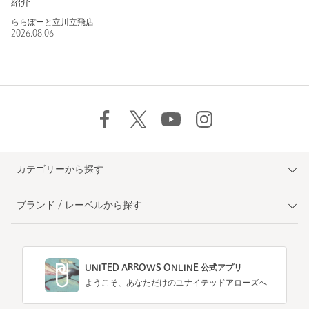
紹介
ららぽーと立川立飛店
2026.08.06
カテゴリーから探す
ブランド / レーベルから探す
UNITED ARROWS ONLINE 公式アプリ
ようこそ、あなただけのユナイテッドアローズへ