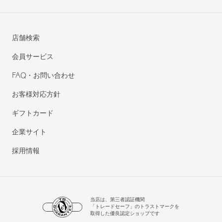
店舗検索
会員サービス
FAQ・お問い合わせ
お客様対応方針
ギフトカード
企業サイト
採用情報
当店は、第三者認証機関
「トレードセーフ」のトラストマークを
取得した優良認定ショップです