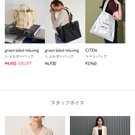
green label relaxing
green label relaxing
CITEN
ショルダーバッグ
ショルダーバッグ
トートバッグ
¥4,455
50%OFF
¥6,930
¥3,960
スタッフボイス