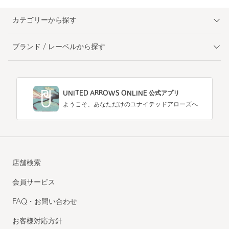
カテゴリーから探す
ブランド / レーベルから探す
UNITED ARROWS ONLINE 公式アプリ
ようこそ、あなただけのユナイテッドアローズへ
店舗検索
会員サービス
FAQ・お問い合わせ
お客様対応方針