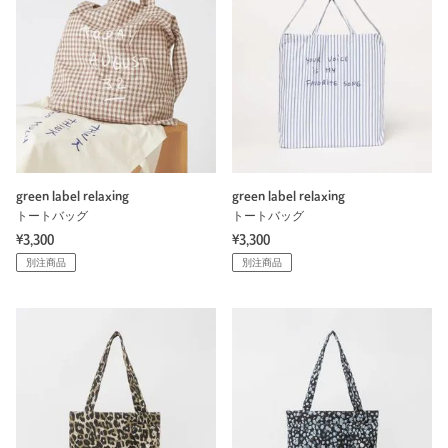
green label relaxing
green label relaxing
トートバッグ
トートバッグ
¥3,300
¥3,300
別注商品
別注商品