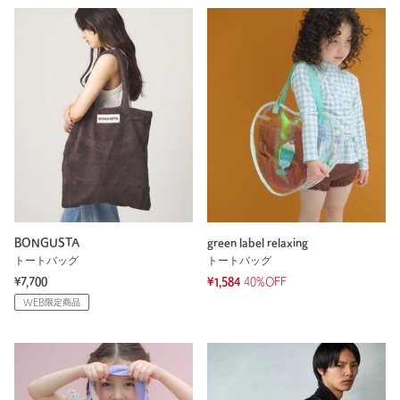
BONGUSTA
green label relaxing
トートバッグ
トートバッグ
¥7,700
¥1,584
40%OFF
WEB限定商品