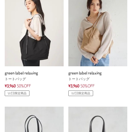
green label relaxing
green label relaxing
トートバッグ
トートバッグ
¥3,960
50%OFF
¥3,960
50%OFF
WEB限定商品
WEB限定商品