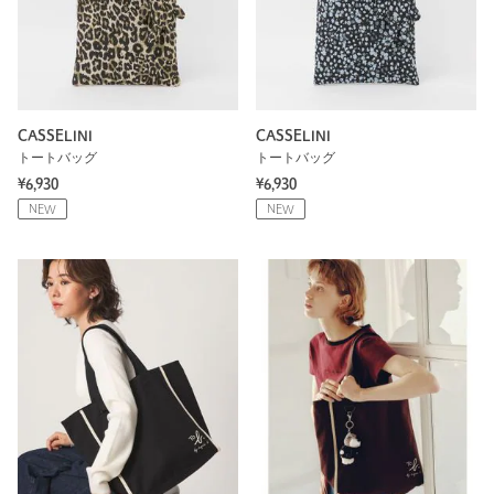
CASSELINI
CASSELINI
トートバッグ
トートバッグ
¥6,930
¥6,930
NEW
NEW