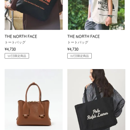
THE NORTH FACE
THE NORTH FACE
トートバッグ
トートバッグ
¥4,730
¥4,730
WEB限定商品
WEB限定商品