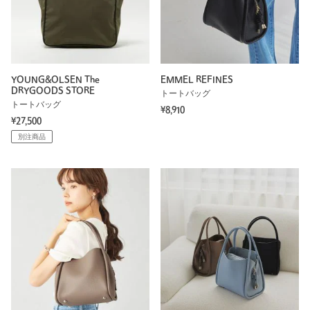
YOUNG&OLSEN The
EMMEL REFINES
DRYGOODS STORE
トートバッグ
トートバッグ
¥8,910
¥27,500
別注商品