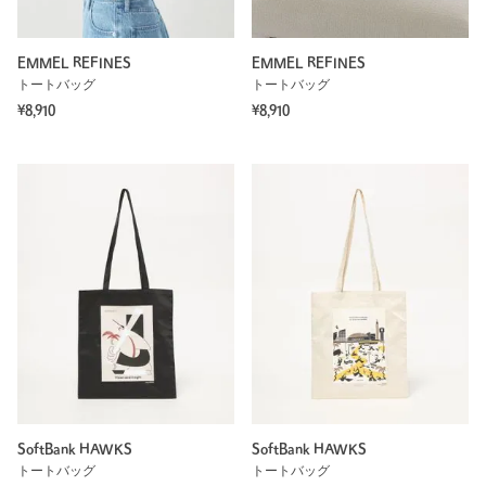
EMMEL REFINES
EMMEL REFINES
トートバッグ
トートバッグ
¥8,910
¥8,910
SoftBank HAWKS
SoftBank HAWKS
トートバッグ
トートバッグ