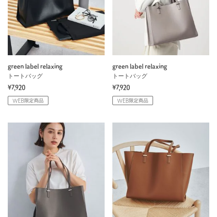
green label relaxing
green label relaxing
トートバッグ
トートバッグ
¥7,920
¥7,920
WEB限定商品
WEB限定商品