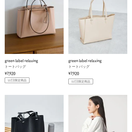
green label relaxing
green label relaxing
トートバッグ
トートバッグ
¥7,920
¥7,920
WEB限定商品
WEB限定商品