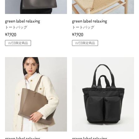
green label relaxing
green label relaxing
トートバッグ
トートバッグ
¥7,920
¥7,920
WEB限定商品
WEB限定商品
green label relaxing
green label relaxing