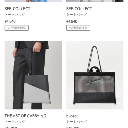
REE-COLLECT
REE-COLLECT
トートバッグ
トートバッグ
¥4,840
¥4,840
WEB限定商品
WEB限定商品
THE ART OF CARRYING
bunect
トートバッグ
トートバッグ