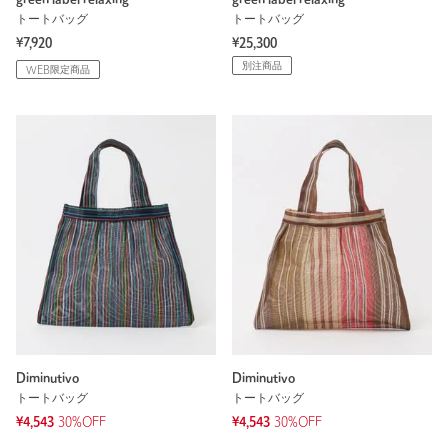
トートバッグ
トートバッグ
¥7,920
¥25,300
別注商品
WEB限定商品
Diminutivo
Diminutivo
トートバッグ
トートバッグ
¥4,543
30%OFF
¥4,543
30%OFF