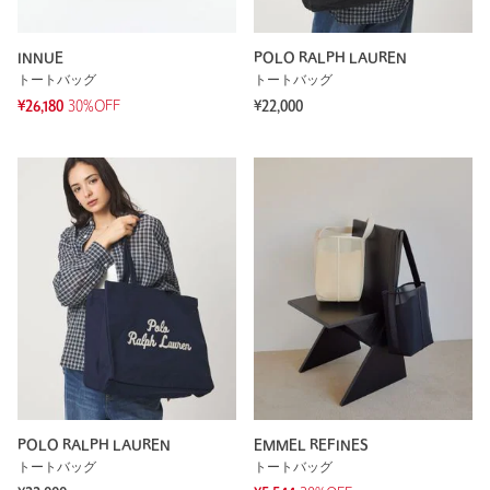
INNUE
POLO RALPH LAUREN
トートバッグ
トートバッグ
¥26,180
30%OFF
¥22,000
POLO RALPH LAUREN
EMMEL REFINES
トートバッグ
トートバッグ