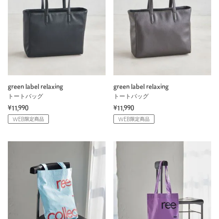
green label relaxing
green label relaxing
トートバッグ
トートバッグ
¥11,990
¥11,990
WEB限定商品
WEB限定商品