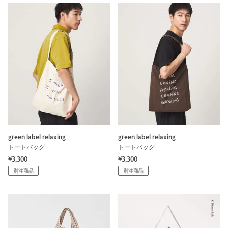
green label relaxing
green label relaxing
トートバッグ
トートバッグ
¥3,300
¥3,300
別注商品
別注商品