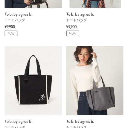
To b. by agnes b.
To b. by agnes b.
トートバッグ
トートバッグ
¥9,900
¥9,900
NEW
NEW
To b. by agnes b.
To b. by agnes b.
トートバッグ
トートバッグ