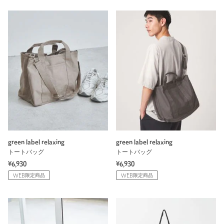
green label relaxing
green label relaxing
トートバッグ
トートバッグ
¥6,930
¥6,930
WEB限定商品
WEB限定商品