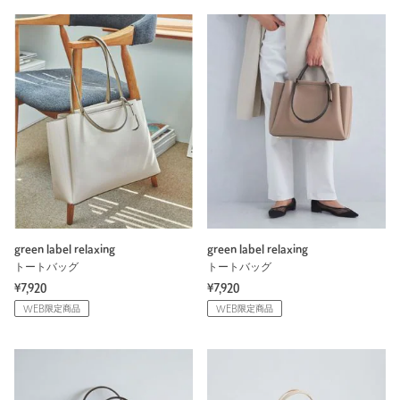
green label relaxing
green label relaxing
トートバッグ
トートバッグ
¥7,920
¥7,920
WEB限定商品
WEB限定商品