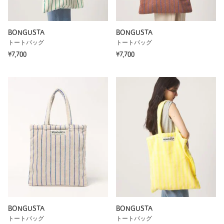
BONGUSTA
BONGUSTA
トートバッグ
トートバッグ
¥7,700
¥7,700
BONGUSTA
BONGUSTA
トートバッグ
トートバッグ