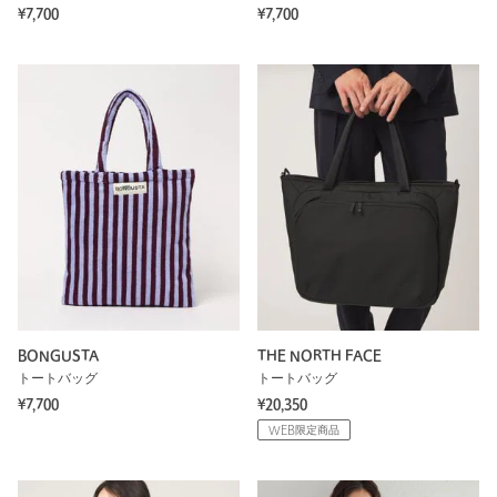
¥7,700
¥7,700
BONGUSTA
THE NORTH FACE
トートバッグ
トートバッグ
¥7,700
¥20,350
WEB限定商品