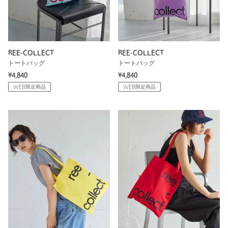
REE-COLLECT
REE-COLLECT
トートバッグ
トートバッグ
¥4,840
¥4,840
WEB限定商品
WEB限定商品