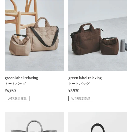
green label relaxing
green label relaxing
トートバッグ
トートバッグ
¥6,930
¥6,930
WEB限定商品
WEB限定商品