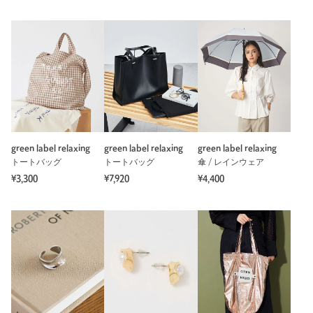
green label relaxing
green label relaxing
green label relaxing
トートバッグ
トートバッグ
傘 / レインウェア
¥3,300
¥7,920
¥4,400