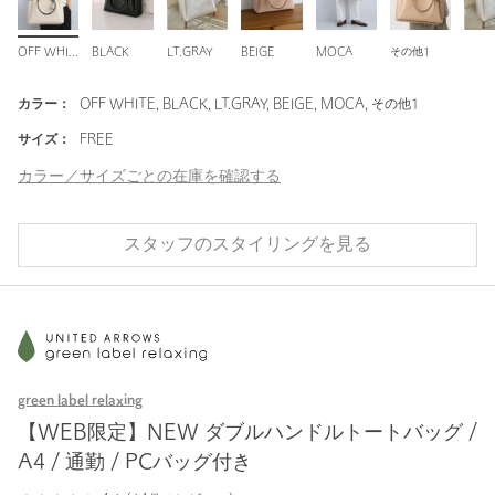
OFF WHITE
BLACK
LT.GRAY
BEIGE
MOCA
その他1
カラー：
OFF WHITE, BLACK, LT.GRAY, BEIGE, MOCA, その他1
サイズ：
FREE
カラー／サイズごとの在庫を確認する
スタッフのスタイリングを見る
green label relaxing
【WEB限定】NEW ダブルハンドルトートバッグ /
A4 / 通勤 / PCバッグ付き