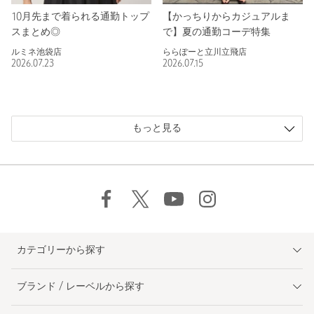
10月先まで着られる通勤トップ
【かっちりからカジュアルま
スまとめ◎
で】夏の通勤コーデ特集
ルミネ池袋店
ららぽーと立川立飛店
2026.07.23
2026.07.15
もっと見る
カテゴリーから探す
ブランド / レーベルから探す