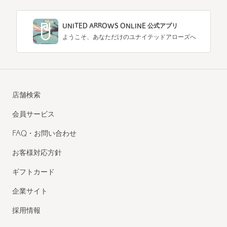
UNITED ARROWS ONLINE 公式アプリ
ようこそ、あなただけのユナイテッドアローズへ
店舗検索
会員サービス
FAQ・お問い合わせ
お客様対応方針
ギフトカード
企業サイト
採用情報