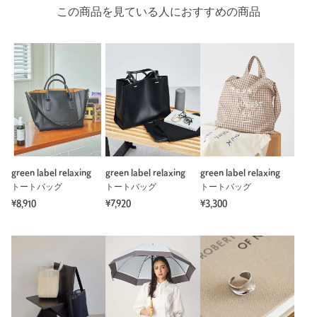
この商品を見ている人におすすめの商品
green label relaxing
green label relaxing
green label relaxing
トートバッグ
トートバッグ
トートバッグ
¥8,910
¥7,920
¥3,300