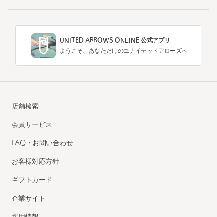
UNITED ARROWS ONLINE 公式アプリ
ようこそ、あなただけのユナイテッドアローズへ
店舗検索
会員サービス
FAQ・お問い合わせ
お客様対応方針
ギフトカード
企業サイト